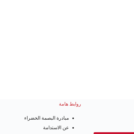
روابط هامة
مبادرة البصمة الخضراء
عن الاستدامة