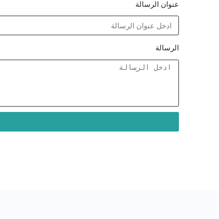
عنوان الرسالة
الرسالة