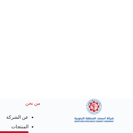
من نحن
عن الشركة
المنتجات