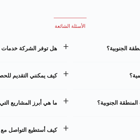
الأسئلة الشائعة
طقة الجنوبية؟
هل توفر الشركة خدمات ا
ية؟
كيف يمكنني التقديم لل
المنطقة الجنوبية؟
ما هي أبرز المشاريع الت
كيف أستطيع التواصل مع خ