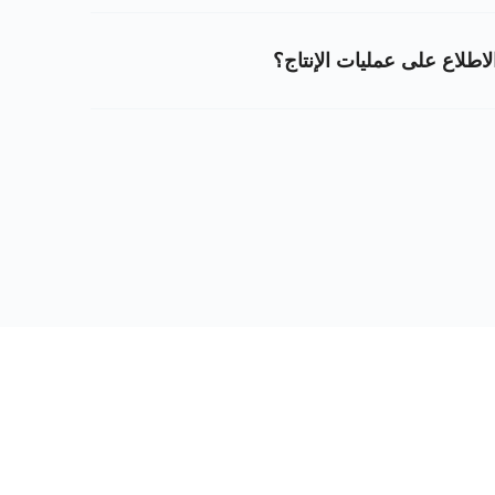
اطلاع على عمليات الإنتاج؟