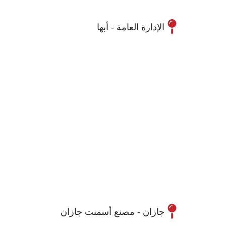
الإدارة العامة - أبها
جازان - مصنع أسمنت جازان