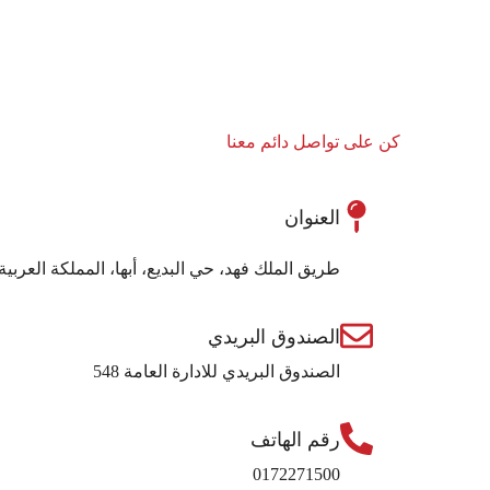
كن على تواصل دائم معنا
العنوان
طريق الملك فهد، حي البديع، أبها، المملكة العربية
الصندوق البريدي
الصندوق البريدي للادارة العامة 548
رقم الهاتف
0172271500