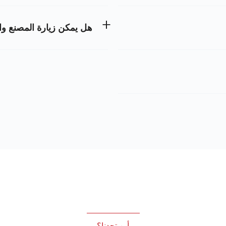
هل يمكن زيارة المصنع وال
أين تجدنا؟