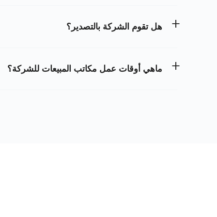
هل تقوم الشركة بالتصدير؟
ماهي أوقات عمل مكاتب المبيعات للشركة؟