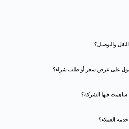
لنقل والتوصيل؟
حصول على عرض سعر أو طلب شراء؟
ي ساهمت فيها الشركة؟
دمة العملاء؟