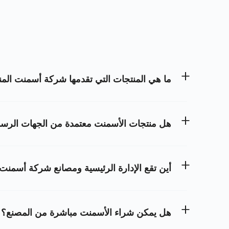
ما هي المنتجات التي تقدمها شركة أسمنت المن
هل منتجات الأسمنت معتمدة من الجهات الرسم
أين تقع الإدارة الرئيسية ومصانع شركة أسمنت 
هل يمكن شراء الأسمنت مباشرة من المصنع؟