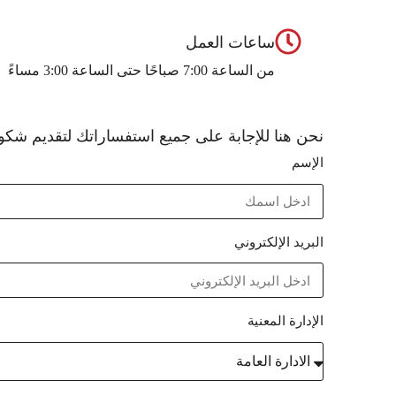
ساعات العمل
من الساعة 7:00 صباحًا حتى الساعة 3:00 مساءً
نحن هنا للإجابة على جميع استفساراتك لتقديم شكو
الإسم
البريد الإلكتروني
الإدارة المعنية