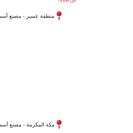
منطقة عسير - مصنع أسم
مكة المكرمة - مصنع أسم