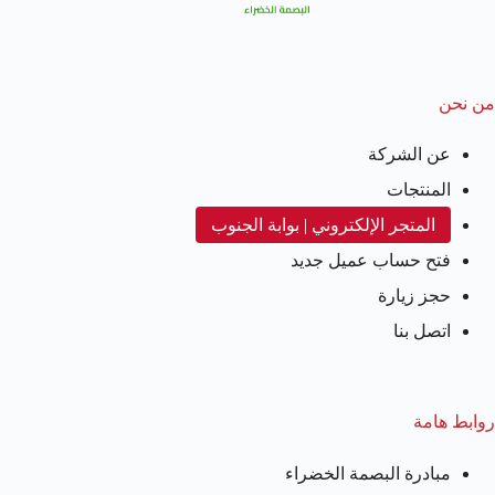
من نحن
عن الشركة
المنتجات
المتجر الإلكتروني | بوابة الجنوب
فتح حساب عميل جديد
حجز زيارة
اتصل بنا
روابط هامة
مبادرة البصمة الخضراء