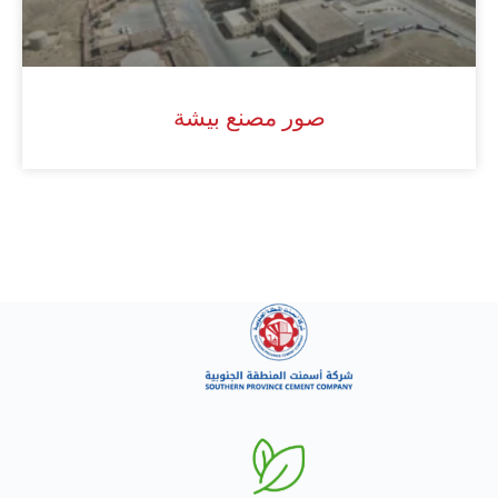
صور مصنع بيشة