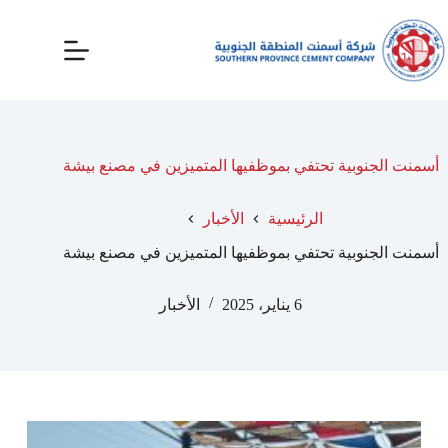
أسمنت الجنوبية تحتفي بموظفيها المتميزين في مصنع بيشة
الرئيسية
الأخبار
أسمنت الجنوبية تحتفي بموظفيها المتميزين في مصنع بيشة
6 يناير، 2025
الأخبار