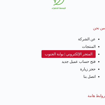
من نحن
عن الشركة
المنتجات
المتجر الإلكتروني | بوابة الجنوب
فتح حساب عميل جديد
حجز زيارة
اتصل بنا
روابط هامة