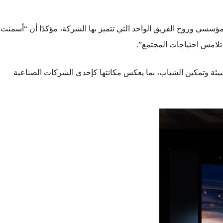
مؤسسي وروح الفريق الواحد التي تتميز بها الشركة، مؤكدًا أن “أسمنت
 تلامس احتياجات المجتمع”.
البيئة وتمكين الشباب، بما يعكس مكانتها كإحدى الشركات الصناعية