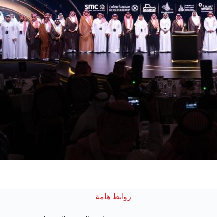
روابط هامة