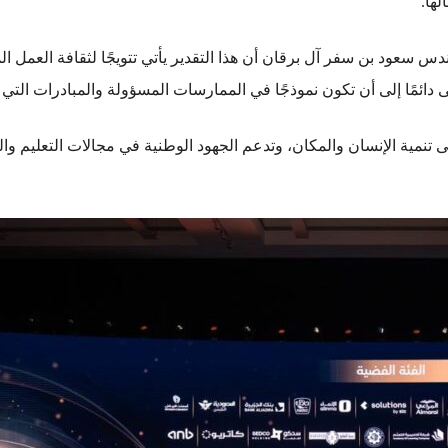
ها.
 سعود بن سفر آل برقان أن هذا التقدير يأتي تتويجًا لثقافة العمل ال
 دائمًا إلى أن تكون نموذجًا في الممارسات المسؤولة والمبادرات التي
ى تنمية الإنسان والمكان، وتدعم الجهود الوطنية في مجالات التعليم و