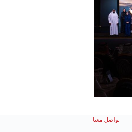
تواصل معنا