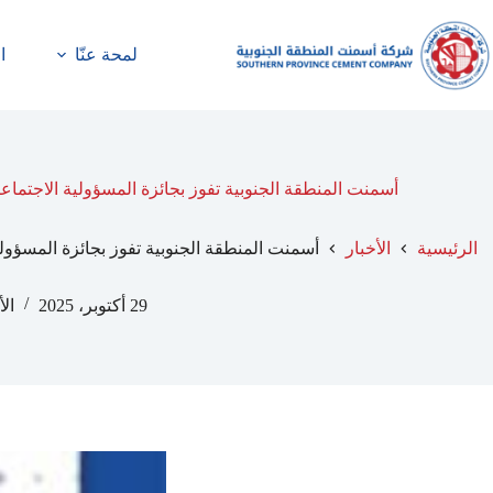
لمحة عنّا
ا
أسمنت المنطقة الجنوبية تفوز بجائزة المسؤولية الاجتماعية 2025م للعام الثاني على التو
الرئيسية
الأخبار
أسمنت المنطقة الجنوبية تفوز بجائزة المسؤولية الاجتماعية 2025م للعا
29 أكتوبر، 2025
الأ