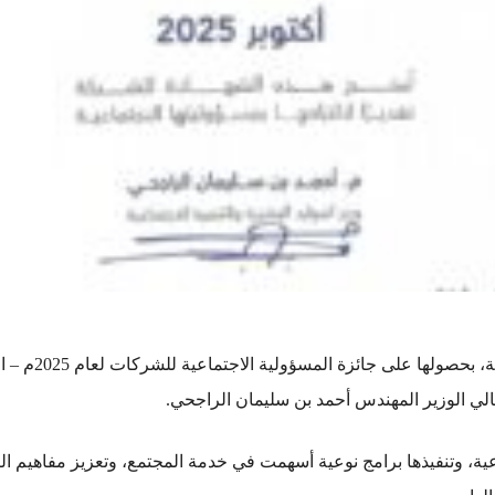
حققت شركة أسم
عالي الوزير المهندس أحمد بن سليمان الراجحي.
اعية، وتنفيذها برامج نوعية أسهمت في خدمة المجتمع، وتعزيز مفاهيم ا