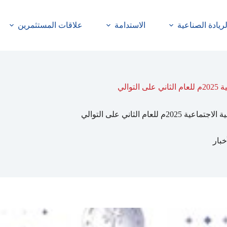
لريادة الصناعية
الاستدامة
علاقات المستثمرين
الي
م الثاني على التوالي
خبار