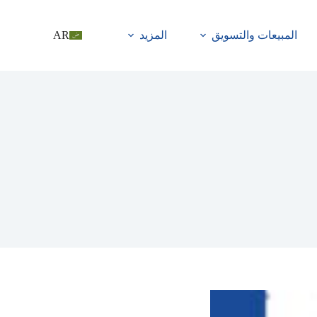
المبيعات والتسويق
المزيد
AR