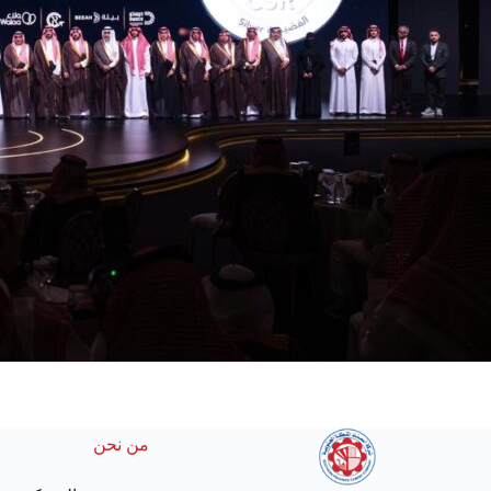
من نحن