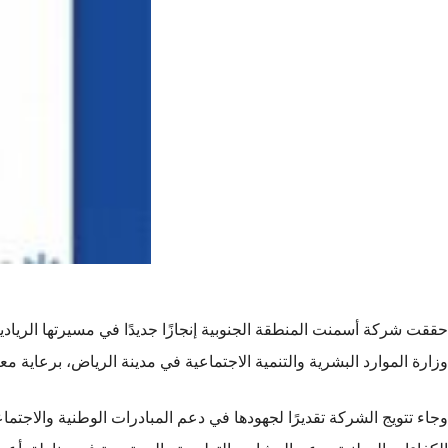
وزارة الموارد البشرية والتنمية الاجتماعية في مدينة الرياض، برعاية م
وجاء تتويج الشركة تقديرًا لجهودها في دعم المبادرات الوطنية والاجتم