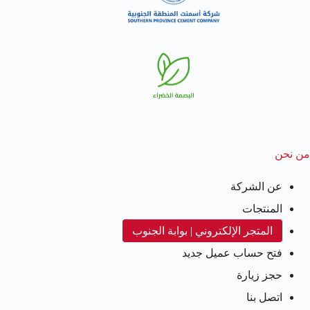
من نحن
عن الشركة
المنتجات
المتجر الإلكتروني | بوابة الجنوب
فتح حساب عميل جديد
حجز زيارة
اتصل بنا