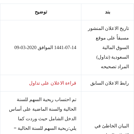
بند
توضيح
تاريخ الاعلان المنشور
مسبقاً على موقع
السوق المالية
1441-07-14 الموافق 2020-03-09
السعودية (تداول)
المراد تصحيحه
رابط الاعلان السابق
قراءة الاعلان على تداول
تم احتساب ربحية السهم للسنة
الحالية والسنة الماضية على أساس
الدخل الشامل حيث وردت كما
البيان الخاطئ في
يلي:ربحية السهم للسنة الحالية =