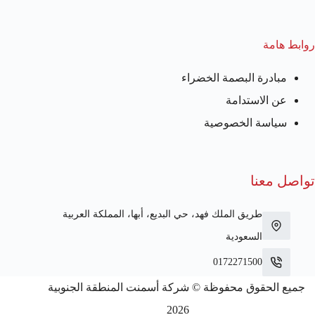
روابط هامة
مبادرة البصمة الخضراء
عن الاستدامة
سياسة الخصوصية
تواصل معنا
طريق الملك فهد، حي البديع، أبها، المملكة العربية
السعودية
0172271500
جميع الحقوق محفوظة © شركة أسمنت المنطقة الجنوبية
2026