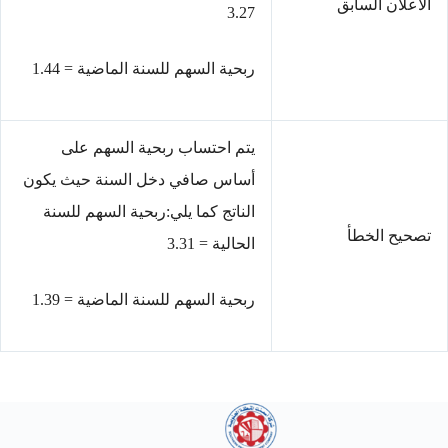
الاعلان السابق
3.27
ربحية السهم للسنة الماضية = 1.44
يتم احتساب ربحية السهم على
أساس صافي دخل السنة حيث يكون
الناتج كما يلي:ربحية السهم للسنة
تصحيح الخطأ
الحالية = 3.31
ربحية السهم للسنة الماضية = 1.39