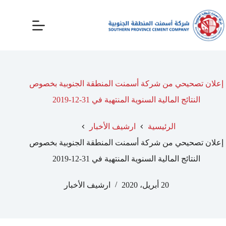
إعلان تصحيحي من شركة أسمنت المنطقة الجنوبية بخصوص
النتائج المالية السنوية المنتهية في 31-12-2019
الرئيسية
ارشيف الأخبار
إعلان تصحيحي من شركة أسمنت المنطقة الجنوبية بخصوص
النتائج المالية السنوية المنتهية في 31-12-2019
20 أبريل، 2020
ارشيف الأخبار