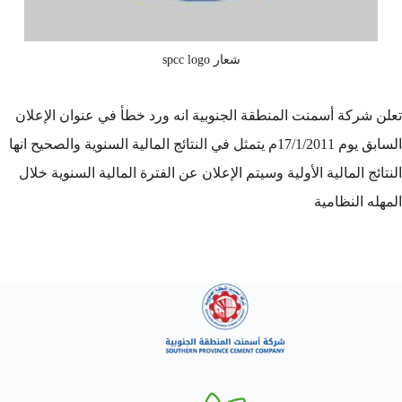
شعار spcc logo
تعلن شركة أسمنت المنطقة الجنوبية انه ورد خطأ في عنوان الإعلان
السابق يوم 17/1/2011م يتمثل في النتائج المالية السنوية والصحيح انها
النتائج المالية الأولية وسيتم الإعلان عن الفترة المالية السنوية خلال
المهله النظامية