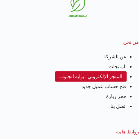
من نحن
عن الشركة
المنتجات
المتجر الإلكتروني | بوابة الجنوب
فتح حساب عميل جديد
حجز زيارة
اتصل بنا
روابط هامة