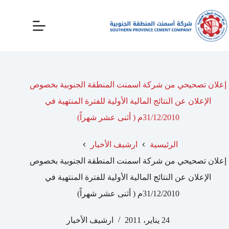
إعلان تصحيحي من شركة اسمنت المنطقة الجنوبية بخصوص
الإعلان عن النتائج المالية الأولية للفترة المنتهية في
31/12/2010م ( أثنى عشر شهراً)
الرئيسية
ارشيف الأخبار
إعلان تصحيحي من شركة اسمنت المنطقة الجنوبية بخصوص
الإعلان عن النتائج المالية الأولية للفترة المنتهية في
31/12/2010م ( أثنى عشر شهراً)
24 يناير، 2011
ارشيف الأخبار