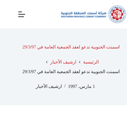
اسمنت الجنوبية تدعو لعقد الجمعية العامة في 29/3/97
الرئيسية
ارشيف الأخبار
اسمنت الجنوبية تدعو لعقد الجمعية العامة في 29/3/97
1 مارس، 1997
ارشيف الأخبار