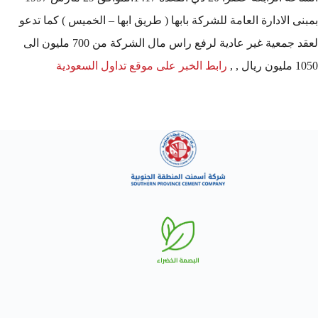
بمبنى الادارة العامة للشركة بابها ( طريق ابها – الخميس ) كما تدعو
لعقد جمعية غير عادية لرفع راس مال الشركة من 700 مليون الى
1050 مليون ريال , ,
رابط الخبر على موقع تداول السعودية