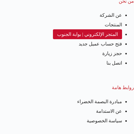
من نحن
عن الشركة
المنتجات
المتجر الإلكتروني | بوابة الجنوب
فتح حساب عميل جديد
حجز زيارة
اتصل بنا
روابط هامة
مبادرة البصمة الخضراء
عن الاستدامة
سياسة الخصوصية