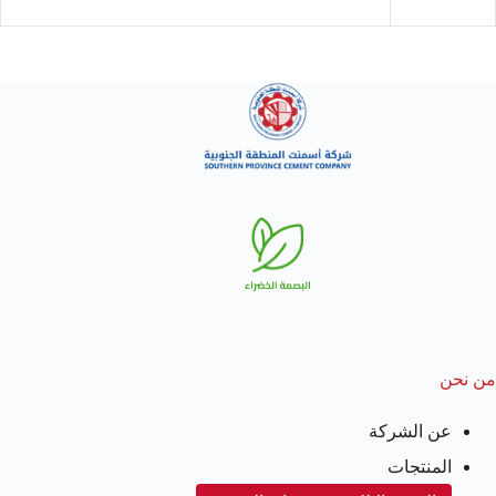
من نحن
عن الشركة
المنتجات