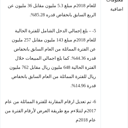
للعام 2018م مبلغ 5.3 مليون مقابل 36 مليون عن
اضافية
الربع السابق بانخفاض قدره 85.28%.
5- – بلغ إجمالي الدخل الشامل للفترة الحالية
للعام 2018م مبلغ 143 مليون مقابل 257 مليون
عن الفترة المماثلة من العام السابق بانخفاض
قدره 44.36%. كما بلغ اجمالي المبيعات خلال
الفترة الحالية 648 مليون ريال مقابل 762 مليون
ريال للفترة المماثلة من العام السابق بانخفاض
قدرة 14.96%.
6- تم تعديل ارقام المقارنة للفترة المماثلة من عام
2017م لتتلاءم مع طريقة العرض لأرقام الفترة من
عام 2018م