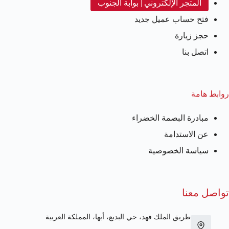
المتجر الإلكتروني | بوابة الجنوب
فتح حساب عميل جديد
حجز زيارة
اتصل بنا
روابط هامة
مبادرة البصمة الخضراء
عن الاستدامة
سياسة الخصوصية
تواصل معنا
طريق الملك فهد، حي البديع، أبها، المملكة العربية