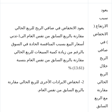
يعود
سبب
الارتفاع (
يعود الانخفاض في صافي الربح للربع الحالي
الانخفاض
مقارنة بالربع السابق من نفس العام الى1-تدني
) في
أسعار البيع بسبب المنافسة الحادة في السوق
صافي
بالرغم من زيادة كمية المبيعات للربع الحالي
الربح
مقارنة بالربع السابق من نفس العام بنسبة
خلال
(13.61) %
الربع
الحالي
2- انخفاض الايرادات الأخرى للربع الحالي مقارنة
مقارنة
بالربع السابق من نفس العام.
مع الربع
السابق