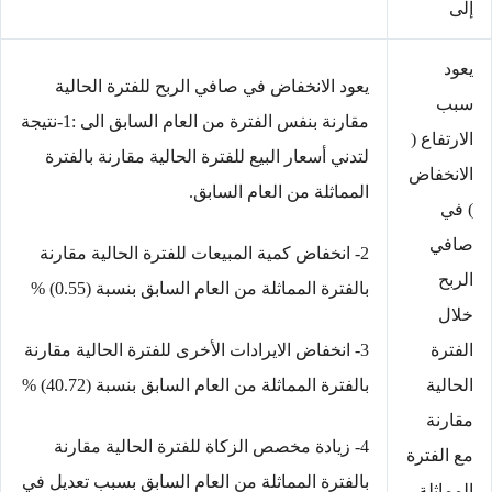
إلى
يعود
يعود الانخفاض في صافي الربح للفترة الحالية
سبب
مقارنة بنفس الفترة من العام السابق الى :1-نتيجة
الارتفاع (
لتدني أسعار البيع للفترة الحالية مقارنة بالفترة
الانخفاض
المماثلة من العام السابق.
) في
صافي
2- انخفاض كمية المبيعات للفترة الحالية مقارنة
الربح
بالفترة المماثلة من العام السابق بنسبة (0.55) %
خلال
الفترة
3- انخفاض الايرادات الأخرى للفترة الحالية مقارنة
الحالية
بالفترة المماثلة من العام السابق بنسبة (40.72) %
مقارنة
4- زيادة مخصص الزكاة للفترة الحالية مقارنة
مع الفترة
بالفترة المماثلة من العام السابق بسبب تعديل في
المماثلة