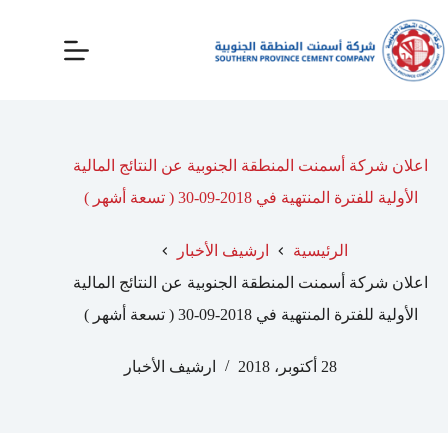
اعلان شركة أسمنت المنطقة الجنوبية عن النتائج المالية
الأولية للفترة المنتهية في 2018-09-30 ( تسعة أشهر )
الرئيسية
ارشيف الأخبار
اعلان شركة أسمنت المنطقة الجنوبية عن النتائج المالية
الأولية للفترة المنتهية في 2018-09-30 ( تسعة أشهر )
28 أكتوبر، 2018
ارشيف الأخبار