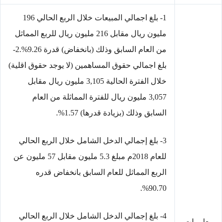
1- بلغ اجمالي المبيعات خلال الربع الحالي 196
مليون ريال مقابل 216 مليون ريال للربع المماثل
من العام السابق وذلك (بانخفاض) قدرة 9.26%.2-
بلغ اجمالي حقوق المساهمين (لا يوجد حقوق اقلية)
خلال الفترة الحالية 3,105 مليون ريال مقابل
3,057 مليون ريال للفترة المماثلة من العام
السابق وذلك (بزيادة قدرها) 1.57%.
3- بلغ إجمالي الدخل الشامل خلال الربع الحالي
للعام 2018م مبلغ 5.3 مليون مقابل 57 مليون عن
الربع المماثل للعام السابق بانخفاض قدره
90.70%.
4- بلغ إجمالي الدخل الشامل خلال الربع الحالي
معلومات