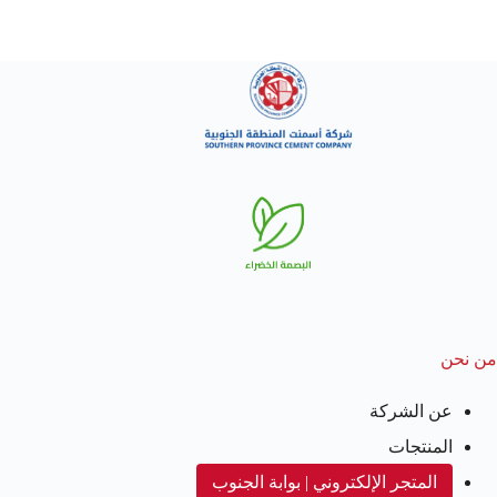
من نحن
عن الشركة
المنتجات
المتجر الإلكتروني | بوابة الجنوب