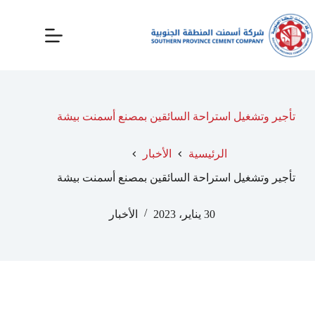
تأجير وتشغيل استراحة السائقين بمصنع أسمنت بيشة
الرئيسية
الأخبار
تأجير وتشغيل استراحة السائقين بمصنع أسمنت بيشة
30 يناير، 2023
الأخبار