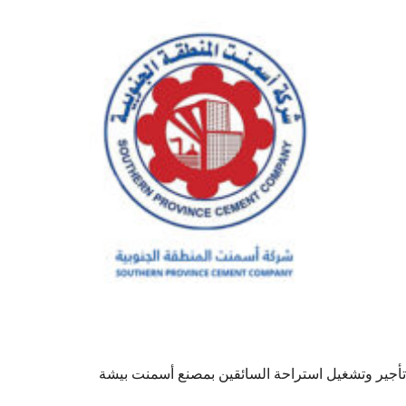
تأجير وتشغيل استراحة السائقين بمصنع أسمنت بيشة