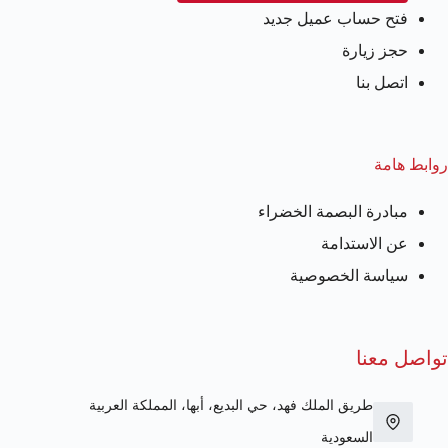
فتح حساب عميل جديد
حجز زيارة
اتصل بنا
روابط هامة
مبادرة البصمة الخضراء
عن الاستدامة
سياسة الخصوصية
تواصل معنا
طريق الملك فهد، حي البديع، أبها، المملكة العربية
السعودية