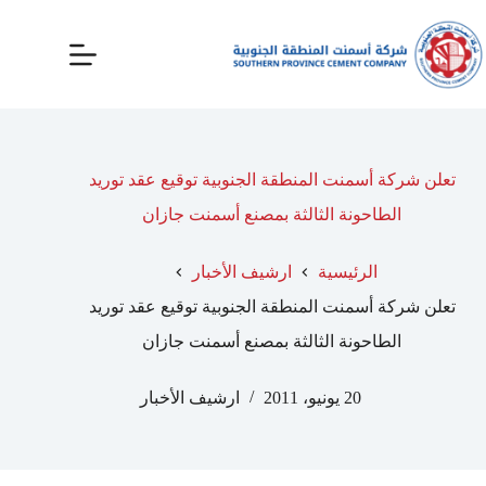
تعلن شركة أسمنت المنطقة الجنوبية توقيع عقد توريد
الطاحونة الثالثة بمصنع أسمنت جازان
الرئيسية
ارشيف الأخبار
تعلن شركة أسمنت المنطقة الجنوبية توقيع عقد توريد
الطاحونة الثالثة بمصنع أسمنت جازان
20 يونيو، 2011
ارشيف الأخبار