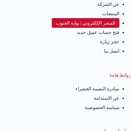
عن الشركة
المنتجات
المتجر الإلكتروني | بوابة الجنوب
فتح حساب عميل جديد
حجز زيارة
اتصل بنا
روابط هامة
مبادرة البصمة الخضراء
عن الاستدامة
سياسة الخصوصية