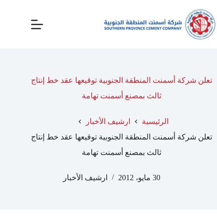
تعلن شركة أسمنت المنطقة الجنوبية توقيعها عقد خط إنتاج
ثالث بمصنع أسمنت تهامة
الرئيسية
ارشيف الأخبار
تعلن شركة أسمنت المنطقة الجنوبية توقيعها عقد خط إنتاج
ثالث بمصنع أسمنت تهامة
30 مايو، 2012
ارشيف الأخبار