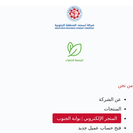
من نحن
عن الشركة
المنتجات
المتجر الإلكتروني | بوابة الجنوب
فتح حساب عميل جديد