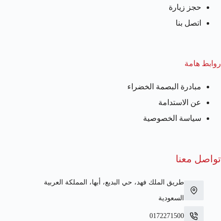
حجز زيارة
اتصل بنا
روابط هامة
مبادرة البصمة الخضراء
عن الاستدامة
سياسة الخصوصية
تواصل معنا
طريق الملك فهد، حي البديع، أبها، المملكة العربية
السعودية
0172271500