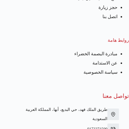
حجز زيارة
اتصل بنا
روابط هامة
مبادرة البصمة الخضراء
عن الاستدامة
سياسة الخصوصية
تواصل معنا
طريق الملك فهد، حي البديع، أبها، المملكة العربية
السعودية