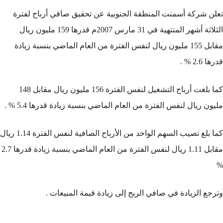
تعلن شركة أسمنت المنطقة الجنوبية عن تحقيق صافي أرباح لفترة
الثلاثة أشهر المنتهية في 31 مارس 2007م قدرها 159 مليون ريال
مقابل 155 مليون ريال لنفس الفترة من العام الماضي بنسبة زيادة
قدرها 2.6 % .
كما بلغت أرباح التشغيل لنفس الفترة 156 مليون ريال مقابل 148
مليون ريال لنفس الفترة من العام الماضي بنسبة زيادة قدرها 5.4 % .
كما بلغ نصيب السهم الواحد من الأرباح الصافية لنفس الفترة 1.14 ريال
مقابل 1.11 ريال لنفس الفترة من العام الماضي بنسبة زيادة قدرها 2.7
%
وترجع الزيادة في صافي الربح إلى زيادة قيمة المبيعات .