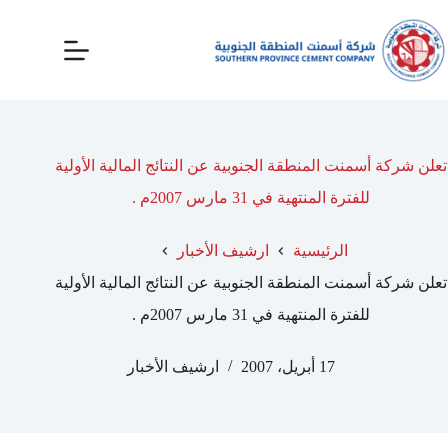
تعلن شركة أسمنت المنطقة الجنوبية عن النتائج المالية الأولية
للفترة المنتهية في 31 مارس 2007م .
الرئيسية
ارشيف الأخبار
تعلن شركة أسمنت المنطقة الجنوبية عن النتائج المالية الأولية
للفترة المنتهية في 31 مارس 2007م .
17 أبريل، 2007
ارشيف الأخبار