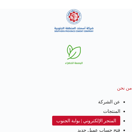
من نحن
عن الشركة
المنتجات
المتجر الإلكتروني | بوابة الجنوب
فتح حساب عميل جديد