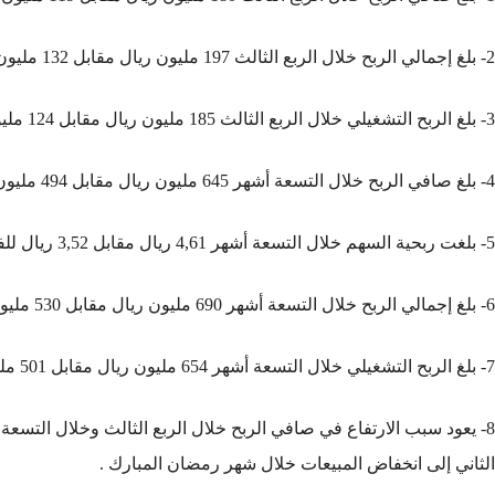
2- بلغ إجمالي الربح خلال الربع الثالث 197 مليون ريال مقابل 132 مليون ريال للربع المماثل من العام السابق بارتفاع قدرة 49,24 ٪ .
3- بلغ الربح التشغيلي خلال الربع الثالث 185 مليون ريال مقابل 124 مليون ريال للربع المماثل من العام السابق بارتفاع قدره 49,19 ٪ .
4- بلغ صافي الربح خلال التسعة أشهر 645 مليون ريال مقابل 494 مليون ريال للفترة المماثلة من العام السابق ، وذلك بزيادة قدرها 30,57 ٪ .
5- بلغت ربحية السهم خلال التسعة أشهر 4,61 ريال مقابل 3,52 ريال للفترة المماثلة من العام السابق .
6- بلغ إجمالي الربح خلال التسعة أشهر 690 مليون ريال مقابل 530 مليون ريال للفترة المماثلة من العام السابق بزيادة قدرها 30,19 ٪ .
7- بلغ الربح التشغيلي خلال التسعة أشهر 654 مليون ريال مقابل 501 مليون ريال للفترة المماثلة من العام السابق بزيادة قدرها 30,54 ٪ .
8- يعود سبب الارتفاع في صافي الربح خلال الربع الثالث وخلال التسعة
الثاني إلى انخفاض المبيعات خلال شهر رمضان المبارك .