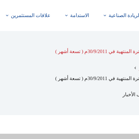
لريادة الصناعية
الاستدامة
علاقات المستثمرين
30/9/م ( تسعة أشهر )
30/9/م ( تسعة أشهر )
الأخبار