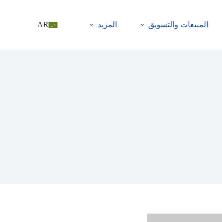
المبيعات والتسويق
المزيد
AR