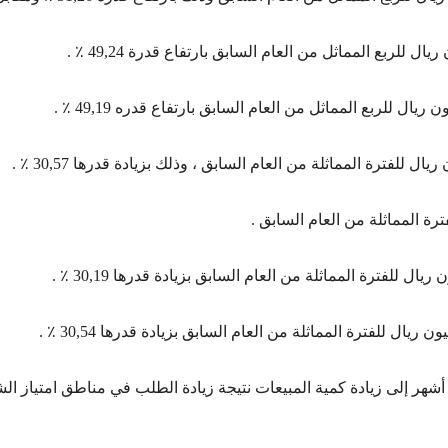
 أشهر إلى زيادة كمية المبيعات نتيجة زيادة الطلب في مناطق امتياز ا