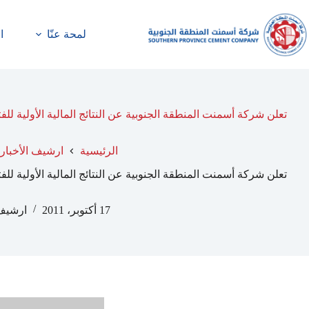
لمحة عنّا
ا
تعلن شركة أسمنت المنطقة الجنوبية عن النتائج المالية الأولية للفترة المنتهية في 2011
الرئيسية
ارشيف الأخبار
تعلن شركة أسمنت المنطقة الجنوبية عن النتائج المالية الأولية للفترة المنتهية في 2011
17 أكتوبر، 2011
ارشيف 