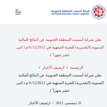
تعلن شركة أسمنت المنطقة الجنوبية عن النتائج المالية
السنوية (التقديرية) للفترة المنتهية في 31/12/2012م ( اثنى
عشر شهرا ً )
الرئيسية
ارشيف الأخبار
تعلن شركة أسمنت المنطقة الجنوبية عن النتائج المالية
السنوية (التقديرية) للفترة المنتهية في 31/12/2012م ( اثنى
عشر شهرا ً )
31 ديسمبر، 2012
ارشيف الأخبار