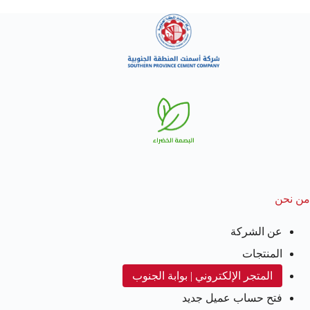
من نحن
عن الشركة
المنتجات
المتجر الإلكتروني | بوابة الجنوب
فتح حساب عميل جديد