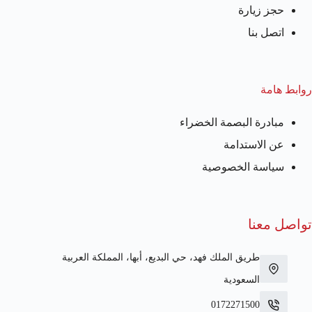
حجز زيارة
اتصل بنا
روابط هامة
مبادرة البصمة الخضراء
عن الاستدامة
سياسة الخصوصية
تواصل معنا
طريق الملك فهد، حي البديع، أبها، المملكة العربية
السعودية
0172271500