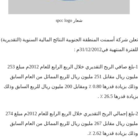
شعار spcc logo
تعلن شركة أسمنت المنطقة الجنوبية النتائج المالية السنوية (التقديرية)
للفترة المنتهية في31/12/2012م :
1-بلغ صافي الربح التقديري خلال الربع الرابع للعام 2012م مبلغ 253
مليون ريال مقابل 251 مليون ريال للربع المماثل من العام السابق
وذلك بزيادة قدرها 0.80 ٪ ومقابل 200 مليون ريال للربع السابق وذلك
بزيادة قدرها 26.5 ٪ .
2-بلغ إجمالي الربح التقديري خلال الربع الرابع للعام 2012م مبلغ 274
مليون ريال مقابل 267 مليون ريال للربع المماثل من العام السابق
وذلك بزيادة قدرها 2.62 ٪.