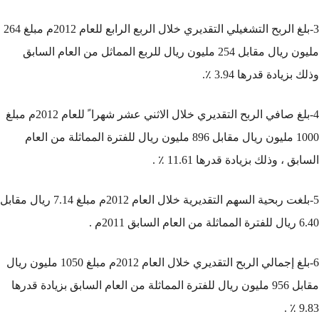
3-بلغ الربح التشغيلي التقديري خلال الربع الرابع للعام 2012م مبلغ 264
مليون ريال مقابل 254 مليون ريال للربع المماثل من العام السابق
وذلك بزيادة قدرها 3.94 ٪.
4-بلغ صافي الربح التقديري خلال الاثني عشر شهرا ً للعام 2012م مبلغ
1000 مليون ريال مقابل 896 مليون ريال للفترة المماثلة من العام
السابق ، وذلك بزيادة قدرها 11.61 ٪ .
5-بلغت ربحية السهم التقديرية خلال العام 2012م مبلغ 7.14 ريال مقابل
6.40 ريال للفترة المماثلة من العام السابق 2011م .
6-بلغ إجمالي الربح التقديري خلال العام 2012م مبلغ 1050 مليون ريال
مقابل 956 مليون ريال للفترة المماثلة من العام السابق بزيادة قدرها
9.83 ٪ .