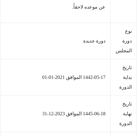
عن موعده لاحقاً.
نوع
دورة
دورة جديدة
المجلس
تاريخ
بداية
1442-05-17 الموافق 2021-01-01
الدورة
تاريخ
نهاية
1445-06-18 الموافق 2023-12-31
الدورة