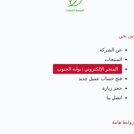
من نحن
عن الشركة
المنتجات
المتجر الإلكتروني | بوابة الجنوب
فتح حساب عميل جديد
حجز زيارة
اتصل بنا
روابط هامة