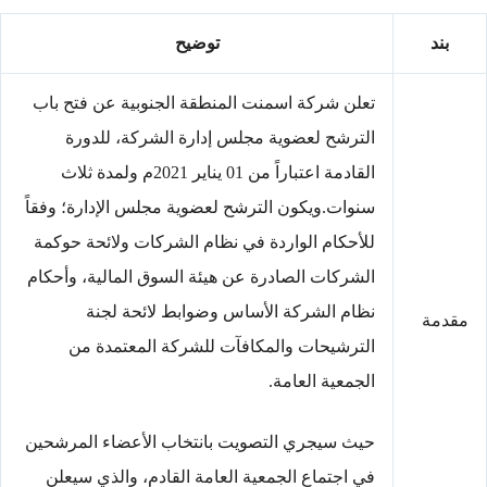
بند
توضيح
تعلن شركة اسمنت المنطقة الجنوبية عن فتح باب
الترشح لعضوية مجلس إدارة الشركة، للدورة
القادمة اعتباراً من 01 يناير 2021م ولمدة ثلاث
سنوات.ويكون الترشح لعضوية مجلس الإدارة؛ وفقاً
للأحكام الواردة في نظام الشركات ولائحة حوكمة
الشركات الصادرة عن هيئة السوق المالية، وأحكام
نظام الشركة الأساس وضوابط لائحة لجنة
مقدمة
الترشيحات والمكافآت للشركة المعتمدة من
الجمعية العامة.
حيث سيجري التصويت بانتخاب الأعضاء المرشحين
في اجتماع الجمعية العامة القادم، والذي سيعلن