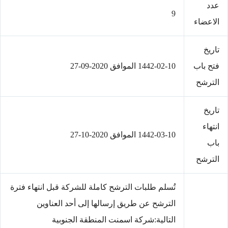
عدد
9
الاعضاء
تاريخ
فتح باب
1442-02-10 الموافق 2020-09-27
الترشح
تاريخ
انتهاء
1442-03-10 الموافق 2020-10-27
باب
الترشح
تُسلم طلبات الترشح كاملة للشركة قبل انتهاء فترة
الترشح عن طريق إرسالها إلى أحد العناوين
التالية:شركة اسمنت المنطقة الجنوبية