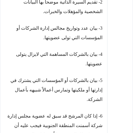
2- تقديم السيرة الذاتية موضحاً بها البيانات
الشخصية والمؤهلات والخبرات.
3- بيان عدد وتواريخ مجالس إدارة الشركات أو
المؤسسات التي تولى عضويتها.
4- بيان بالشركات المساهمة التي لايزال يتولى
عضويتها.
5- بيان بالشركات أو المؤسسات التي يشترك في
إدارتها أو ملكيتها وتمارس أعمالاً شبيهه بأعمال
الشركة.
6- إذا كان المرشح قد سبق له عضوية مجلس إدارة
شركة أسمنت المنطقة الجنوبية فيجب عليه أن