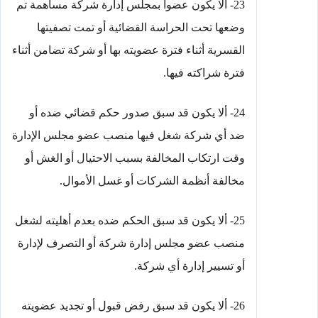
23- ألا يكون عضوا بمجلس إدارة شركة مساهمة تم
وضعها تحت الحراسة القضائية أو تمت تصفيتها
القسرية أثناء فترة عضويته بها أو شركة تضامن أثناء
فترة شراكته فيها.
24- ألا يكون قد سبق صدور حكم قضائي ضده أو
ضد أي شركة شغل فيها منصب عضو مجلس الإدارة
وقت ارتكاب المخالفة بسبب الاحتيال أو الغش أو
مخالفة أنظمة الشركات أو غسل الأموال.
25- ألا يكون قد سبق الحكم ضده بعدم أهليته لشغل
منصب عضو مجلس إدارة شركة أو التصرف لإدارة
أو تسيير إدارة أي شركة.
26- ألا يكون قد سبق رفض قبول أو تجديد عضويته