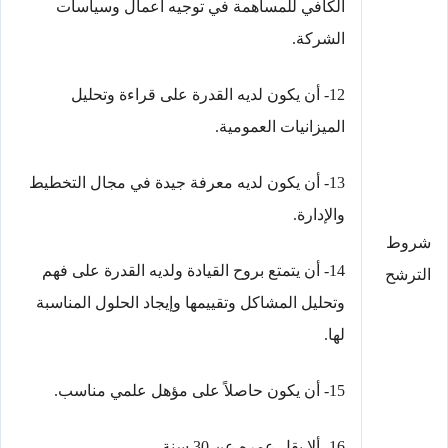
الكافي للمساهمة في توجيه أعمال وسياسات
الشركة.
12- أن يكون لديه القدرة على قراءة وتحليل
الميزانيات العمومية.
13- أن يكون لديه معرفة جيدة في مجال التخطيط
والإدارة.
شروط
14- أن يتمتع بروح القيادة ولديه القدرة على فهم
الترشح
وتحليل المشاكل وتقييمها وإيجاد الحلول المناسبة
لها.
15- أن يكون حاصلاً على مؤهل علمي مناسب.
16- ألا يقل عمره عن 30 سنة.