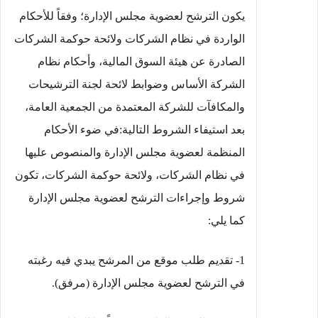
يكون الترشح لعضوية مجلس الإدارة؛ وفقاً للأحكام
الواردة في نظام الشركات ولائحة حوكمة الشركات
الصادرة عن هيئة السوق المالية، وأحكام نظام
الشركة الأساس وضوابط لائحة لجنة الترشيحات
والمكافآت للشركة المعتمدة من الجمعية العامة،
بعد استيفاء الشروط التالية:في ضوء الأحكام
المنظمة لعضوية مجلس الإدارة والمنصوص عليها
في نظام الشركات، ولائحة حوكمة الشركات، تكون
شروط وإجراءات الترشح لعضوية مجلس الإدارة
كما يلي:
1- تقديم طلب موقع من المرشح يبدي فيه رغبته
في الترشح لعضوية مجلس الإدارة (مرفق).