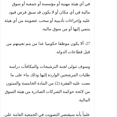
في أي هيئة مهنية أو مؤسسة أو جمعية أو سوق
مالية في أي مكان أو لا يكون قد سبق فرض قيود
عليه وإجراءات تأديبية أو سحب عضويته من أي هيئة
ينتمي إليها أو من سوق مالية.
27- ألا يكون موظفا حكوميا عدا من يتم تعيينهم من
قبل قطاعات الدولة.
وسوف تتولى لجنة الترشيحات والمكافآت دراسة
طلبات المرشحين الواردة إليها وذلك بناء على ما
نصت عليه الفقرة (2) من المادة الخامسة والستون
من لائحة حوكمة الشركات الصادرة من هيئة السوق
المالية.
علماً بأنه سيقتصر التصويت في الجمعية العامة على