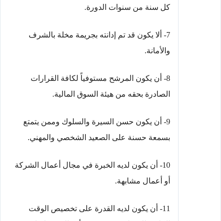
كل سنة من سنوات الدورة.
7- ألا يكون قد تم إدانته بجريمة مخلة بالشرف
والأمانة.
8- أن يكون المرشح مستوفياً لكافة القرارات
الصادرة بحقه من هيئة السوق المالية.
9- أن يكون حسن السيرة والسلوك وممن يتمتع
بسمعة حسنة على الصعيد الشخصي والمهني.
10- أن يكون لديه الخبرة في مجال أعمال الشركة
أو أعمال مشابهة.
11- أن يكون لديه القدرة على تخصيص الوقت