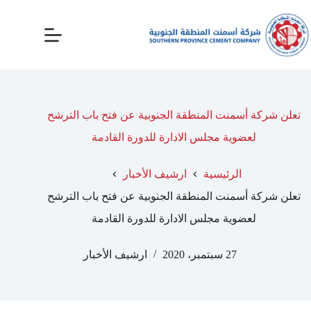
تعلن شركة أسمنت المنطقة الجنوبية عن فتح باب الترشح
لعضوية مجلس الادارة للدورة القادمة
الرئيسية
ارشيف الأخبار
تعلن شركة أسمنت المنطقة الجنوبية عن فتح باب الترشح
لعضوية مجلس الادارة للدورة القادمة
27 سبتمبر، 2020
ارشيف الأخبار