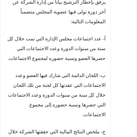
يرفق بإخطار الترشيح بياناً من إدارة الشركة عن
آخر دورة تولى فيها عضوية المجلس متضمناً
المعلومات التالية:
أ- عدد اجتماعات مجلس الإدارة التي تمت خلال كل
سنة من سنوات الدورة وعدد الاجتماعات التي
حضرها العضو ونسبة حضوره لمجموع الاجتماعات.
ب- اللجان الدائمة التي شارك فيها العضو وعدد
الاجتماعات التي عقدتها كل لجنة من تلك اللجان
خلال كل سنة من سنوات الدورة وعدد الاجتماعات
التي حضرها ونسبة حضوره إلى مجموع
الاجتماعات.
ج- ملخص النتائج المالية التي حققتها الشركة خلال