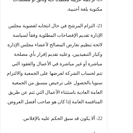
مكتوبة بلغة أجنبية.
21- التزام المرشح في حال انتخابه لعضوية مجلس
الإدارة تقديم الإفصاحات المطلوبة وفقاً لسياسة
لائحة تنظيم تعارض المصالح لأعضاء مجلس الإدارة
وكبار التنفيذيين، وعليه تقديم إقرار بأي مصلحة
مباشرة أو غير مباشرة في الأعمال والعقود التي
تتم لحساب الشركة لعرضها على الجمعية والالتزام
سنويا بالحصول على ترخيص مسبق من الجمعية
العامة العادية باستثناء الأعمال التي تتم عن طريق
المنافسة العامة إذا كان هو صاحب أفضل العروض.
22- ألا يكون قد سبق الحكم عليه بالإفلاس.