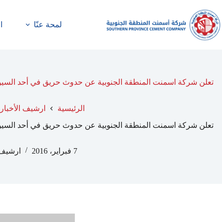
لمحة عنّا
ا
تعلن شركة اسمنت المنطقة الجنوبية عن حدوث حريق في أحد السيور
الرئيسية
ارشيف الأخبار
تعلن شركة اسمنت المنطقة الجنوبية عن حدوث حريق في أحد السيور
7 فبراير، 2016
ارشيف 