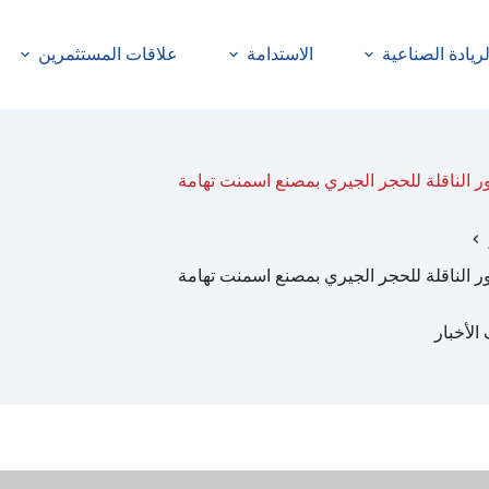
لريادة الصناعية
الاستدامة
علاقات المستثمرين
 الناقلة للحجر الجيري بمصنع اسمنت تهامة
 الناقلة للحجر الجيري بمصنع اسمنت تهامة
الأخبار