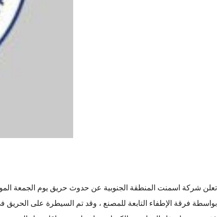
بواسطة فرقة الإطفاء التابعة للمصنع ، وقد تم السيطرة على الحريق في