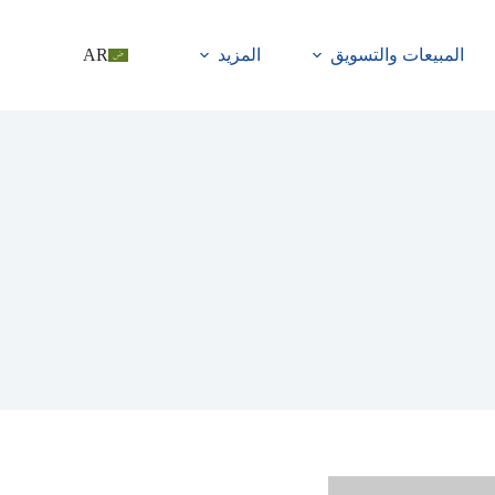
المبيعات والتسويق
المزيد
AR