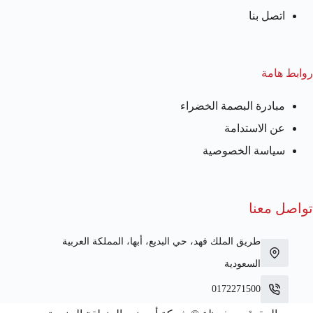
اتصل بنا
روابط هامة
مبادرة البصمة الخضراء
عن الاستدامة
سياسة الخصوصية
تواصل معنا
طريق الملك فهد، حي البديع، أبها، المملكة العربية
السعودية
0172271500