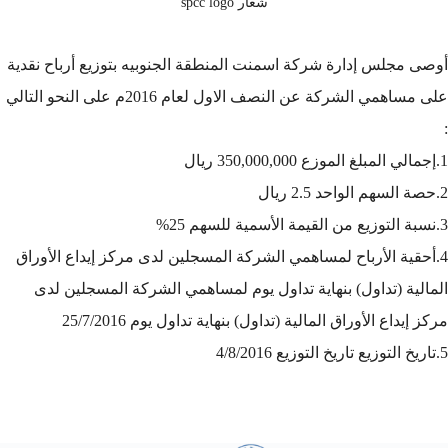
شعار spcc logo
أوصى مجلس إدارة شركة اسمنت المنطقة الجنوبيه بتوزيع أرباح نقدية
على مساهمي الشركة عن النصف الاول لعام 2016م على النحو التالي
:
1.إجمالي المبلغ الموزع 350,000,000 ريال
2.حصة السهم الواحد 2.5 ريال
3.نسبة التوزيع من القيمة الأسمية للسهم 25%
4.أحقية الأرباح لمساهمي الشركة المسجلين لدى مركز إيداع الأوراق
المالية (تداول) بنهاية تداول يوم لمساهمي الشركة المسجلين لدى
مركز إيداع الأوراق المالية (تداول) بنهاية تداول يوم 25/7/2016
5.تاريخ التوزيع تاريخ التوزيع 4/8/2016