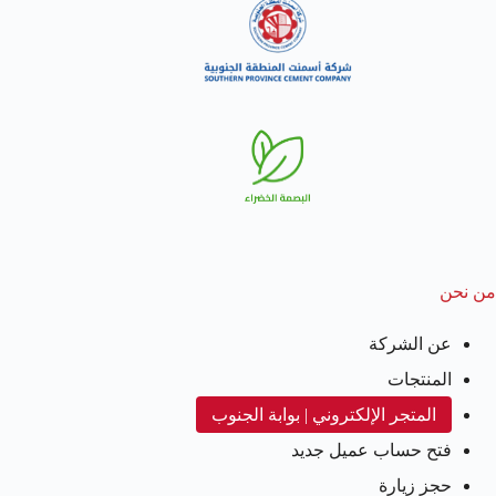
من نحن
عن الشركة
المنتجات
المتجر الإلكتروني | بوابة الجنوب
فتح حساب عميل جديد
حجز زيارة