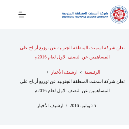
تعلن شركة اسمنت المنطقة الجنوبيه عن توزيع أرباح على
المساهمين عن النصف الاول لعام 2016م
الرئيسية
ارشيف الأخبار
تعلن شركة اسمنت المنطقة الجنوبيه عن توزيع أرباح على
المساهمين عن النصف الاول لعام 2016م
25 يوليو، 2016
ارشيف الأخبار