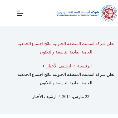
تعلن شركة اسمنت المنطقة الجنوبيه نتائج اجتماع الجمعية
العامة العادية التاسعة والثلاثون
الرئيسية
ارشيف الأخبار
تعلن شركة اسمنت المنطقة الجنوبيه نتائج اجتماع الجمعية
العامة العادية التاسعة والثلاثون
22 مارس، 2015
ارشيف الأخبار