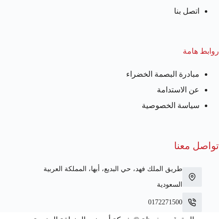
اتصل بنا
روابط هامة
مبادرة البصمة الخضراء
عن الاستدامة
سياسة الخصوصية
تواصل معنا
طريق الملك فهد، حي البديع، أبها، المملكة العربية
السعودية
0172271500