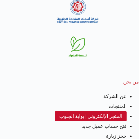
من نحن
عن الشركة
المنتجات
المتجر الإلكتروني | بوابة الجنوب
فتح حساب عميل جديد
حجز زيارة