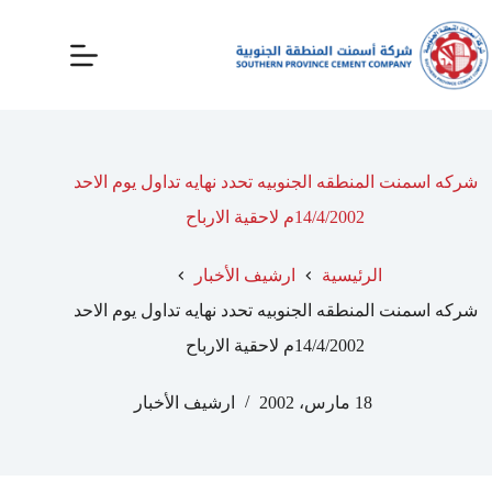
شركه اسمنت المنطقه الجنوبيه تحدد نهايه تداول يوم الاحد
14/4/2002م لاحقية الارباح
الرئيسية
ارشيف الأخبار
شركه اسمنت المنطقه الجنوبيه تحدد نهايه تداول يوم الاحد
14/4/2002م لاحقية الارباح
18 مارس، 2002
ارشيف الأخبار