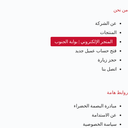
من نحن
عن الشركة
المنتجات
المتجر الإلكتروني | بوابة الجنوب
فتح حساب عميل جديد
حجز زيارة
اتصل بنا
روابط هامة
مبادرة البصمة الخضراء
عن الاستدامة
سياسة الخصوصية