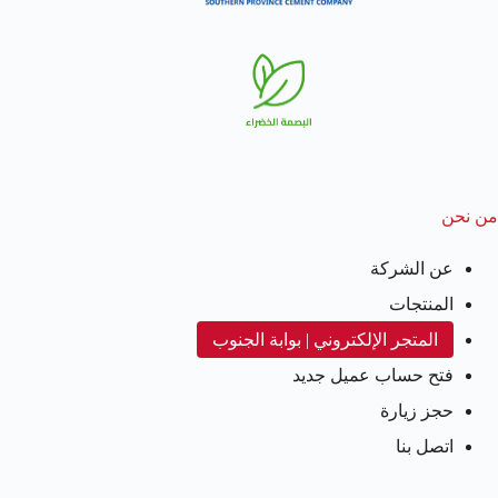
من نحن
عن الشركة
المنتجات
المتجر الإلكتروني | بوابة الجنوب
فتح حساب عميل جديد
حجز زيارة
اتصل بنا