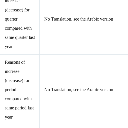
increase
(decrease) for
quarter
No Translation, see the Arabic version
compared with
same quarter last
year
Reasons of
increase
(decrease) for
period
No Translation, see the Arabic version
compared with
same period last
year