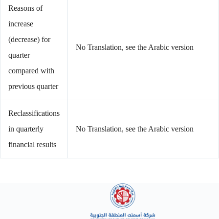
Reasons of
increase
(decrease) for
No Translation, see the Arabic version
quarter
compared with
previous quarter
Reclassifications
in quarterly
No Translation, see the Arabic version
financial results