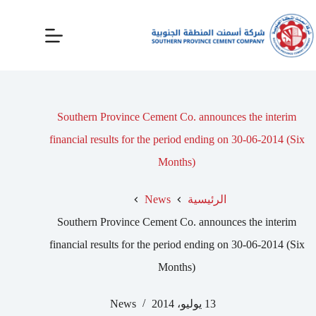
Southern Province Cement Co. announces the interim
financial results for the period ending on 30-06-2014 (Six
Months)
الرئيسية
News
Southern Province Cement Co. announces the interim
financial results for the period ending on 30-06-2014 (Six
Months)
13 يوليو، 2014
News