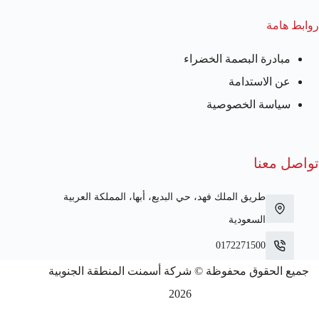
روابط هامة
مبادرة البصمة الخضراء
عن الاستدامة
سياسة الخصوصية
تواصل معنا
طريق الملك فهد، حي البديع، أبها، المملكة العربية
السعودية
0172271500
جميع الحقوق محفوظة © شركة أسمنت المنطقة الجنوبية
2026