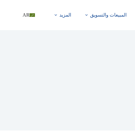
المبيعات والتسويق
المزيد
AR