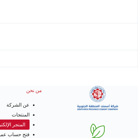
من نحن
عن الشركة
المنتجات
المتجر الإلكت
فتح حساب عمي