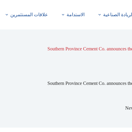
لريادة الصناعية
الاستدامة
علاقات المستثمرين
Southern Province Cement Co. announces the i
Southern Province Cement Co. announces the i
Ne