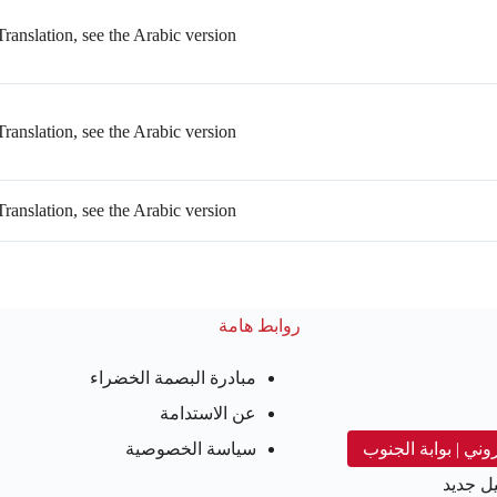
ranslation, see the Arabic version
ranslation, see the Arabic version
ranslation, see the Arabic version
روابط هامة
مبادرة البصمة الخضراء
عن الاستدامة
روني | بوابة الجنوب
سياسة الخصوصية
ل جديد