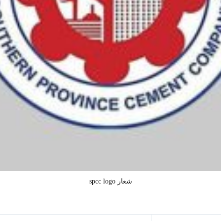
شعار spcc logo