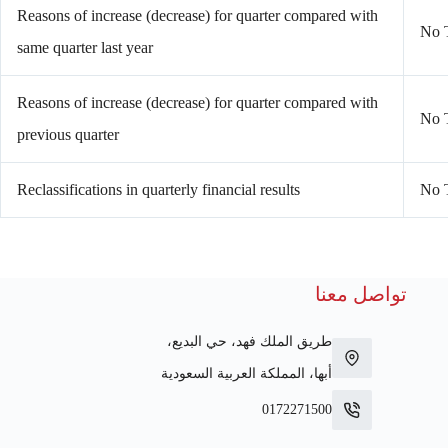
Reasons of increase (decrease) for quarter compared with
No T
same quarter last year
Reasons of increase (decrease) for quarter compared with
No T
previous quarter
Reclassifications in quarterly financial results
No T
تواصل معنا
طريق الملك فهد، حي البديع،
أبها، المملكة العربية السعودية
0172271500