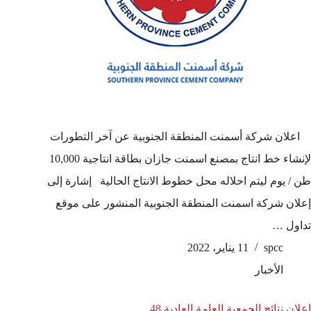
اعلان شركة أسمنت المنطقة الجنوبية عن آخر التطورات
لإنشاء خط انتاج بمصنع اسمنت جازان بطاقة انتاجية 10,000
طن / يوم ليتم احلاله محل خطوط الانتاج الحالية إشارة إلى
إعلان شركة اسمنت المنطقة الجنوبية المنشور على موقع
تداول …
spcc
11 يناير، 2022
الأخبار
اعلان نتائج الجمعية العامة العادية 48