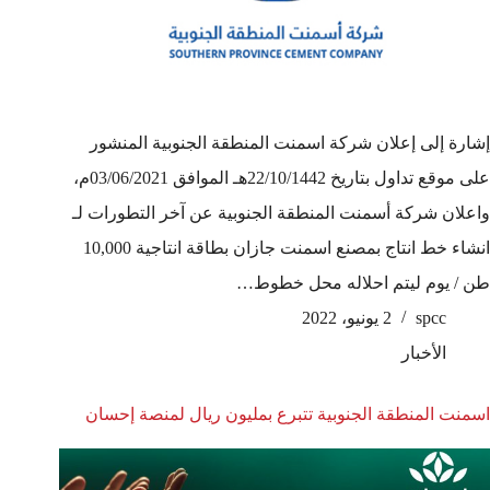
إشارة إلى إعلان شركة اسمنت المنطقة الجنوبية المنشور
على موقع تداول بتاريخ 22/10/1442هـ الموافق 03/06/2021م،
واعلان شركة أسمنت المنطقة الجنوبية عن آخر التطورات لـ
انشاء خط انتاج بمصنع اسمنت جازان بطاقة انتاجية 10,000
طن / يوم ليتم احلاله محل خطوط…
spcc
2 يونيو، 2022
الأخبار
اسمنت المنطقة الجنوبية تتبرع بمليون ريال لمنصة إحسان