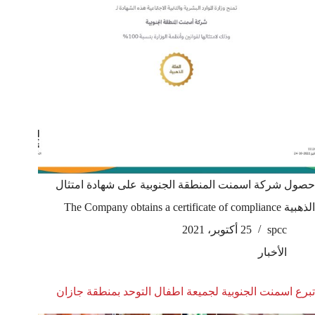
حصول شركة اسمنت المنطقة الجنوبية على شهادة امتثال
الذهبية The Company obtains a certificate of compliance
spcc
25 أكتوبر، 2021
الأخبار
تبرع اسمنت الجنوبية لجميعة اطفال التوحد بمنطقة جازان