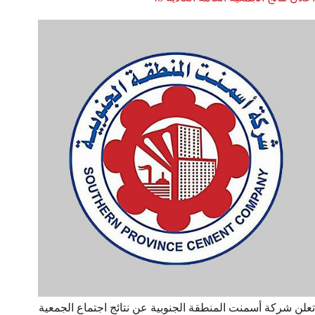
تعلن شركة أسمنت المنطقة الجنوبية عن نتائج اجتماع الجمعية