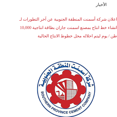
الأخبار
اعلان شركة أسمنت المنطقة الجنوبية عن آخر التطورات لـ
انشاء خط انتاج بمصنع اسمنت جازان بطاقة انتاجية 10,000
طن / يوم ليتم احلاله محل خطوط الانتاج الحالية