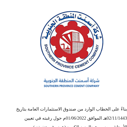
بناءً على الخطاب الوارد من صندوق الاستثمارات العامة بتاريخ
02/11/1443هـ الموافق 01/06/2022م حول رغبته في تعيين