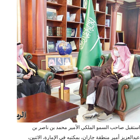
استقبل صاحب السمو الملكي الأمير محمد بن ناصر بن
عبدالعزيز أمير منطقة جازان، بمكتبه في الإمارة، الاثنين،