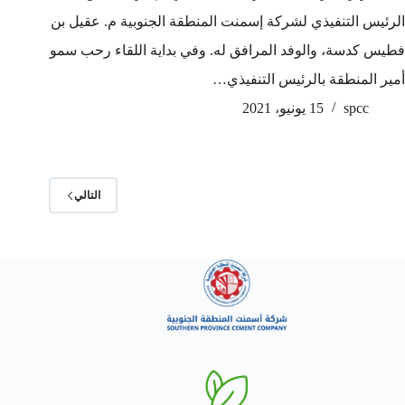
الرئيس التنفيذي لشركة إسمنت المنطقة الجنوبية م. عقيل بن
فطيس كدسة، والوفد المرافق له. وفي بداية اللقاء رحب سمو
أمير المنطقة بالرئيس التنفيذي…
spcc
15 يونيو، 2021
التالي