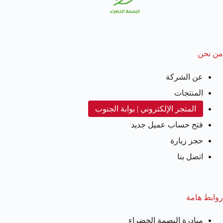
من نحن
عن الشركة
المنتجات
المتجر الإلكتروني | بوابة الجنوب
فتح حساب عميل جديد
حجز زيارة
اتصل بنا
روابط هامة
مبادرة البصمة الخضراء