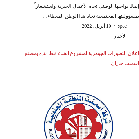
إيمانًا بواجبها الوطني تجاه الأعمال الخيرية واستشعاراً
بمسؤوليتها المجتمعية تجاه هذا الوطن المعطاء…
spcc
10 أبريل، 2022
الأخبار
اعلان التطورات الجوهرية لمشروع انشاء خط انتاج بمصنع
اسمنت جازان