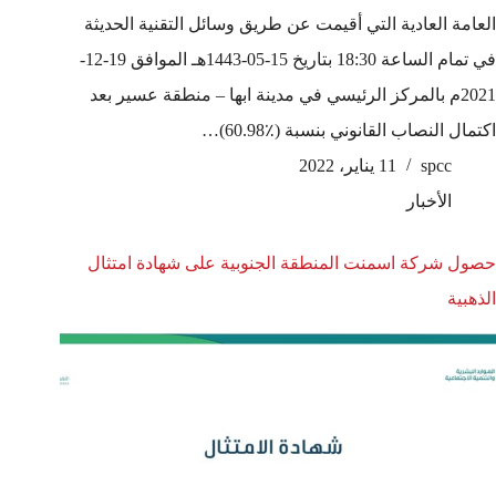
العامة العادية التي أقيمت عن طريق وسائل التقنية الحديثة
في تمام الساعة 18:30 بتاريخ 15-05-1443هـ الموافق 19-12-
2021م بالمركز الرئيسي في مدينة ابها – منطقة عسير بعد
اكتمال النصاب القانوني بنسبة (٪60.98)…
spcc
11 يناير، 2022
الأخبار
حصول شركة اسمنت المنطقة الجنوبية على شهادة امتثال
الذهبية