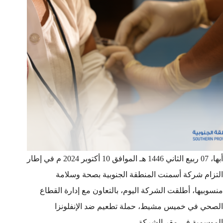
أبها، 07 ربيع الثاني 1446 هـ الموافق 10 أكتوبر 2024 م في إطار
التزام شركة أسمنت المنطقة الجنوبية بصحة وسلامة
منسوبيها، أطلقت الشركة اليوم، بالتعاون مع إدارة القطاع
الصحي في خميس مشيط، حملة تطعيم ضد الإنفلونزا
الموسمية في مقر الشركة…