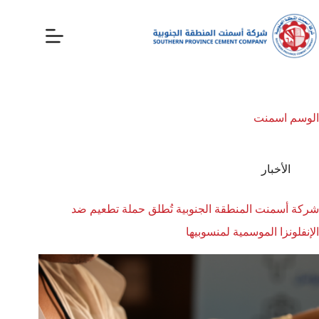
الوسم
اسمنت
الأخبار
شركة أسمنت المنطقة الجنوبية تُطلق حملة تطعيم ضد
الإنفلونزا الموسمية لمنسوبيها