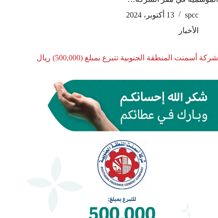
spcc
13 أكتوبر، 2024
الأخبار
شركة أسمنت المنطقة الجنوبية تتبرع بمبلغ (500,000) ريال