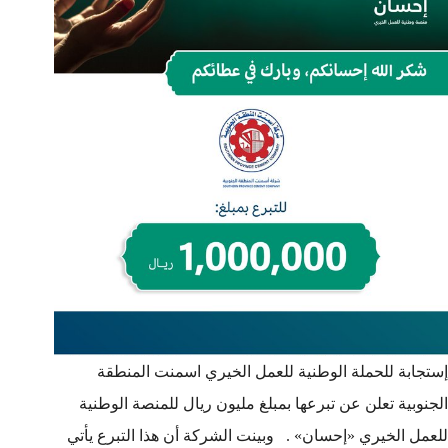
إستجابة للحملة الوطنية للعمل الخيري اسمنت المنطقة
الجنوبية تعلن عن تبرعها بمبلغ مليون ريال للمنصة الوطنية
للعمل الخيري «إحسان» . وبينت الشركة أن هذا التبرع يأتي