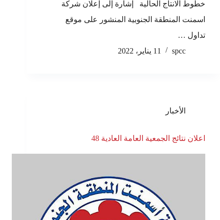
خطوط الانتاج الحالية إشارة إلى إعلان شركة
اسمنت المنطقة الجنوبية المنشور على موقع
تداول …
spcc
11 يناير، 2022
الأخبار
اعلان نتائج الجمعية العامة العادية 48