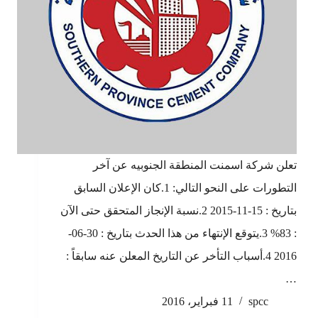
تعلن شركة اسمنت المنطقة الجنوبيه عن آخر
التطورات على النحو التالي: 1.كان الإعلان السابق
بتاريخ : 15-11-2015 2.نسبة الإنجاز المتحقق حتى الآن
: 83% 3.يتوقع الإنتهاء من هذا الحدث بتاريخ : 30-06-
2016 4.أسباب التأخر عن التاريخ المعلن عنه سابقاً :
…
spcc
11 فبراير، 2016