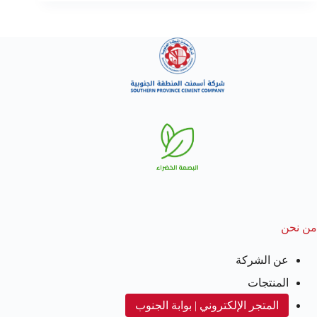
من نحن
عن الشركة
المنتجات
المتجر الإلكتروني | بوابة الجنوب