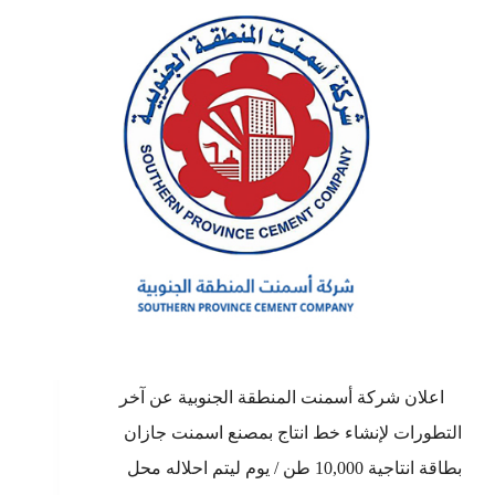
اعلان شركة أسمنت المنطقة الجنوبية عن آخر
التطورات لإنشاء خط انتاج بمصنع اسمنت جازان
بطاقة انتاجية 10,000 طن / يوم ليتم احلاله محل