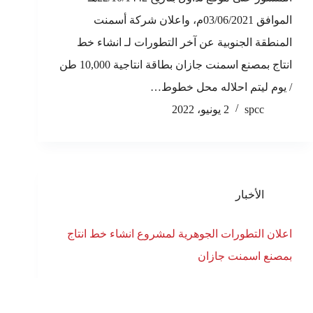
الموافق 03/06/2021م، واعلان شركة أسمنت
المنطقة الجنوبية عن آخر التطورات لـ انشاء خط
انتاج بمصنع اسمنت جازان بطاقة انتاجية 10,000 طن
/ يوم ليتم احلاله محل خطوط…
spcc
2 يونيو، 2022
الأخبار
اعلان التطورات الجوهرية لمشروع انشاء خط انتاج
بمصنع اسمنت جازان