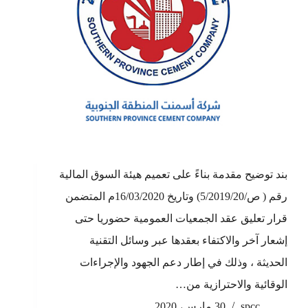
بند توضيح مقدمة بناءً على تعميم هيئة السوق المالية
رقم ( ص/5/2019/20) وتاريخ 16/03/2020م المتضمن
قرار تعليق عقد الجمعيات العمومية حضوريا حتى
إشعار آخر والاكتفاء بعقدها عبر وسائل التقنية
الحديثة ، وذلك في إطار دعم الجهود والإجراءات
الوقائية والاحترازية من…
spcc
30 مارس، 2020