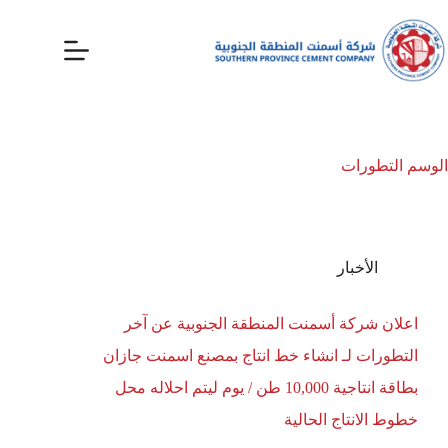
الوسم
التطورات
الأخبار
اعلان شركة أسمنت المنطقة الجنوبية عن آخر
التطورات لـ انشاء خط انتاج بمصنع اسمنت جازان
بطاقة انتاجية 10,000 طن / يوم ليتم احلاله محل
خطوط الانتاج الحالية