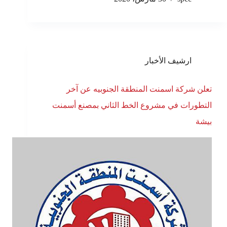
ارشيف الأخبار
تعلن شركة اسمنت المنطقة الجنوبيه عن آخر
التطورات في مشروع الخط الثاني بمصنع أسمنت
بيشة