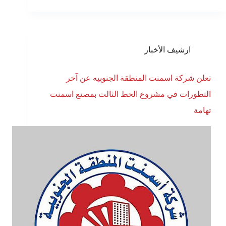
ارشيف الأخبار
تعلن شركة اسمنت المنطقة الجنوبيه عن آخر
التطورات في مشروع الخط الثالث بمصنع اسمنت
تهامة