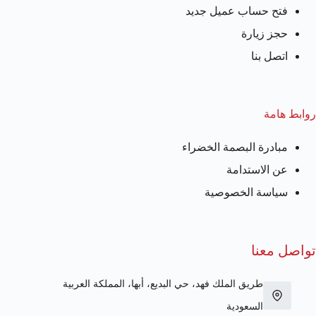
فتح حساب عميل جديد
حجز زيارة
اتصل بنا
روابط هامة
مبادرة البصمة الخضراء
عن الاستدامة
سياسة الخصوصية
تواصل معنا
طريق الملك فهد، حي البديع، أبها، المملكة العربية
السعودية