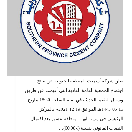
تعلن شركة أسمنت المنطقة الجنوبية عن نتائج
اجتماع الجمعية العامة العادية التي أقيمت عن طريق
وسائل التقنية الحديثة في تمام الساعة 18:30 بتاريخ
15-05-1443هـ الموافق 19-12-2021م بالمركز
الرئيسي في مدينة ابها – منطقة عسير بعد اكتمال
النصاب القانوني بنسبة (٪60.98)…