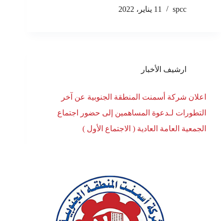
spcc
11 يناير، 2022
ارشيف الأخبار
اعلان شركة أسمنت المنطقة الجنوبية عن آخر
التطورات لـدعوة المساهمين إلى حضور اجتماع
الجمعية العامة العادية ( الاجتماع الأول )