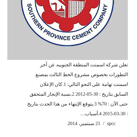
تعلن شركة اسمنت المنطقة الجنوبيه عن آخر
التطورات بخصوص مشروع الخط الثالث بمصنع
اسمنت تهامة على النحو التالي: 1.كان الإعلان
السابق بتاريخ : 30-05-2012 2.نسبة الإنجاز المتحقق
حتى الآن : 70% 3.يتوقع الإنتهاء من هذا الحدث بتاريخ
: 30-03-2015 4.أسباب…
spcc
21 سبتمبر، 2014