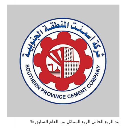
بند الربع الحالي الربع المماثل من العام السابق %