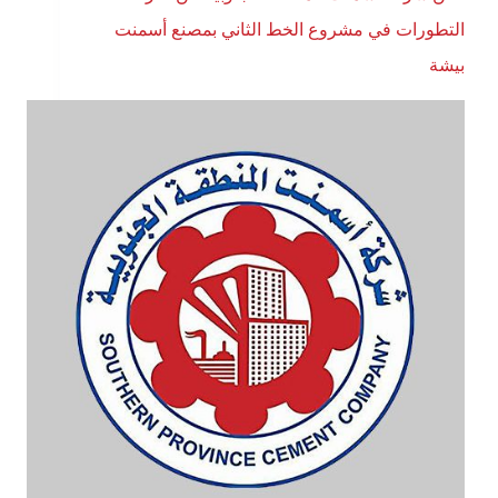
التطورات في مشروع الخط الثاني بمصنع أسمنت
بيشة