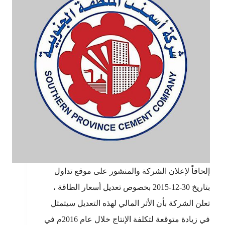
إلحاقاً لإعلان الشركة والمنشور على موقع تداول
بتاريخ 30-12-2015 بخصوص تعديل أسعار الطاقة ،
تعلن الشركة بأن الأثر المالي لهذه التعديل سيتمثل
في زيادة متوقعة لتكلفة الإنتاج خلال عام 2016م في