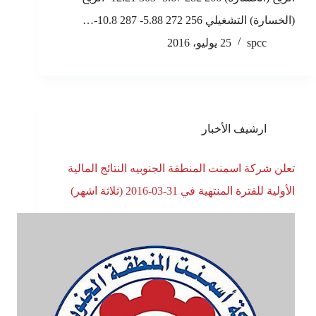
(الخسارة) التشغيلي 256 272 5.88- 287 10.8-…
spcc
25 يوليو، 2016
ارشيف الأخبار
تعلن شركة اسمنت المنطقة الجنوبيه النتائج المالية
الأولية للفترة المنتهية في 31-03-2016 (ثلاثة اشهر)