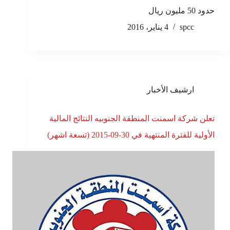
حدود 50 مليون ريال
spcc
4 يناير، 2016
ارشيف الأخبار
تعلن شركة اسمنت المنطقة الجنوبيه النتائج المالية
الأولية للفترة المنتهية في 30-09-2015 (تسعة اشهر)