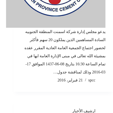
يدعو مجلس إدارة شركة اسمنت المنطقة الجنوبيه
السادة المساهمين الذين يملكون 20 سهم فأكثر
لحضور اجتماع الجمعية العامة العادية المقرر عقده
بمشيئة الله تعالى في مبنى الإدارة العامة ابها في
تمام الساعة 16:30 بتاريخ 08-06-1437 الموافق 17-
03-2016 وذلك لمناقشة جدول…
spcc
21 فبراير، 2016
ارشيف الأخبار