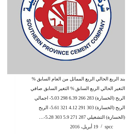
بند الربع الحالي الربع المماثل من العام السابق %
التغير الحالي الربع السابق % التغير السابق صافي
الربح (الخسارة) 283 266 6.39 298 5.03- اجمالي
الربح (الخسارة) 303 291 4.12 321 5.61- الربح
(الخسارة) التشغيلي 287 271 5.9 303 5.28-…
spcc
19 أبريل، 2016