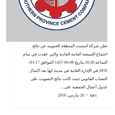
تعلن شركة اسمنت المنطقة الجنوبيه عن نتائج
اجتماع الجمعية العامة العادية والتي عقدت في تمام
الساعة 16:30 بتاريخ 08-06-1437 الموافق 17-03-
2016 في الإدارة العامة في مدينة ابها بعد اكتمال
النصاب القانوني حيث كانت نتائج التصويت على
جدول أعمال الجمعية على…
spcc
20 مارس، 2016