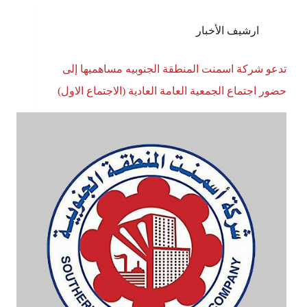
ارشيف الأخبار
تدعو شركة اسمنت المنطقة الجنوبيه مساهميها إلى
حضور اجتماع الجمعية العامة العادية (الاجتماع الاول)