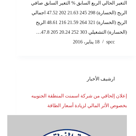
التغير الحالي الربع السابق % التغير السابق صافي
الربح (الخسارة) 298 245 21.63 202 47.52 اجمالي
الربح (الخسارة) 321 264 21.59 216 48.61 الربح
(الخسارة) التشغيلي 303 252 20.24 205 47.8…
spcc
18 يناير، 2016
ارشيف الأخبار
إعلان إلحاقي من شركة اسمنت المنطقة الجنوبيه
بخصوص الأثر المالي لزيادة أسعار الطاقة