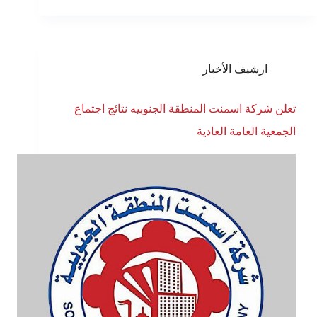
ارشيف الأخبار
تعلن شركة اسمنت المنطقة الجنوبيه نتائج اجتماع
الجمعية العامة العادية