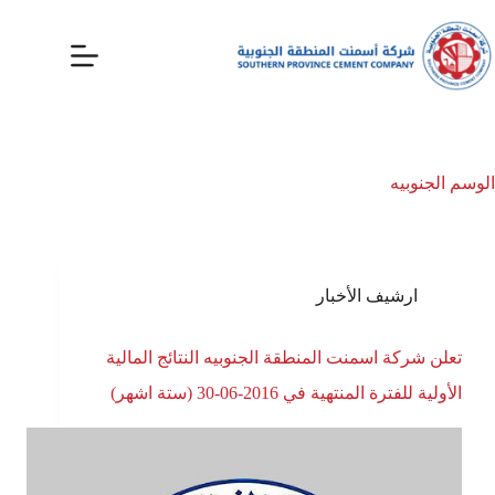
الوسم
الجنوبيه
ارشيف الأخبار
تعلن شركة اسمنت المنطقة الجنوبيه النتائج المالية
الأولية للفترة المنتهية في 2016-06-30 (ستة اشهر)