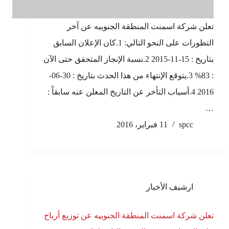
تعلن شركة اسمنت المنطقة الجنوبيه عن آخر
التطورات على النحو التالي: 1.كان الإعلان السابق
بتاريخ : 15-11-2015 2.نسبة الإنجاز المتحقق حتى الآن
: 83% 3.يتوقع الإنتهاء من هذا الحدث بتاريخ : 30-06-
2016 4.أسباب التأخر عن التاريخ المعلن عنه سابقاً :
…
spcc
11 فبراير، 2016
ارشيف الأخبار
تعلن شركة اسمنت المنطقة الجنوبيه عن توزيع أرباح