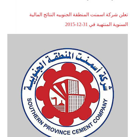
تعلن شركة اسمنت المنطقة الجنوبيه النتائج المالية
السنوية المنتهية في 31-12-2015