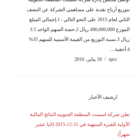
بتوزيع أرباح نقدية على مساهمي الشركة عن النصف
الثاني لعام 2015 على النحو التالي : 1.إجمالي المبلغ
الموزع 490,000,000 ريال 2.حصة السهم الواحد 3.5
ريال 3.نسبة التوزيع من القيمة الأسمية للسهم 35%
4.أحقية…
spcc
18 يناير، 2016
ارشيف الأخبار
تعلن شركة اسمنت المنطقة الجنوبيه النتائج المالية
الأولية للفترة المنتهية في 31-12-2015 (اثنا عشر
شهراً)