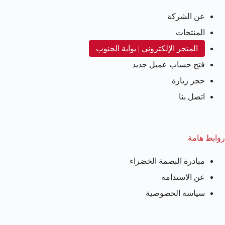
عن الشركة
المنتجات
المتجر الإلكتروني | بوابة الجنوب
فتح حساب عميل جديد
حجز زيارة
اتصل بنا
روابط هامة
مبادرة البصمة الخضراء
عن الاستدامة
سياسة الخصوصية