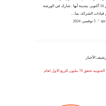
الموافق 16 أكتوبر، بمدينة أبها . شارك في الورشة
قيادات الشركة، بما…
spc
5 نوفمبر، 2024
رشيف الأخبار
اسمنت الجنوبيه تحقق 70 مليون للربع الاول لعام