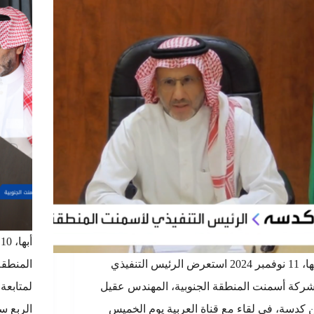
أبها، 11 نوفمبر 2024 استعرض الرئيس التنفيذي
المنطقة 
ركة أسمنت المنطقة الجنوبية، المهندس عقيل
لمتابعة
 كدسة، في لقاء مع قناة العربية يوم الخميس