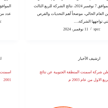
الموافق 7 نوفمبر 2024، نتائج الشركة للربع الثالث
 العام الحالي، موضحاً أهم التحديات والفرص
عدد من 
تي تواجهها الشركة،…
c
spcc
11 نوفمبر، 2024
ارشيف الأخبار
ا
لن شركة اسمنت المنطقة الجنوبية عن نتائج
ربع الاول من عام 2003 م
2001