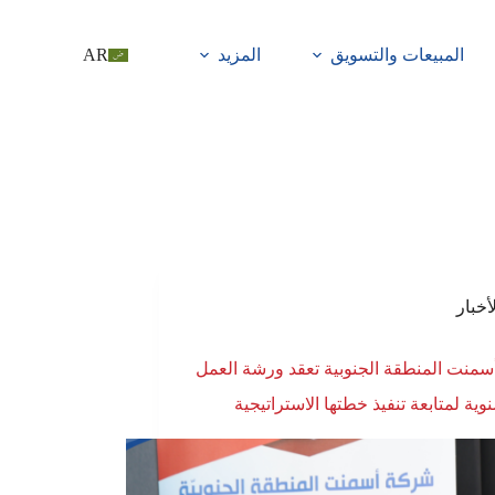
المبيعات والتسويق
المزيد
AR
أخبار
منت المنطقة الجنوبية تعقد ورشة العمل
وية لمتابعة تنفيذ خطتها الاستراتيجية