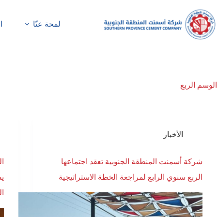
لمحة عنّا
ا
الوسم
الربع
الأخبار
شركة أسمنت المنطقة الجنوبية تعقد اجتماعها
ال
الربع سنوي الرابع لمراجعة الخطة الاستراتيجية
يس
ال