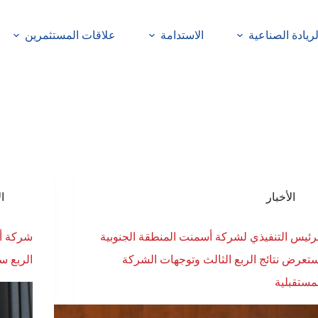
لريادة الصناعية
الاستدامة
علاقات المستثمرين
الأخبار
ال
رئيس التنفيذي لشركة أسمنت المنطقة الجنوبية
شركة أس
تعرض نتائج الربع الثالث وتوجهات الشركة
الربع سن
مستقبلية