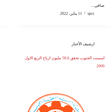
صافي…
spcc
11 يناير، 2022
ارشيف الأخبار
اسمنت الجنوب تحقق 50.6 مليون ارباح الربع الاول
2000