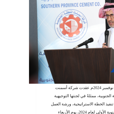
أبها، 10 نوفمبر 2024م عقدت شركة أسمنت
الجنوبية، ممثلةً في لجنتها التوجيهية
 تنفيذ الخطة الاستراتيجية، ورشة العمل
الربع سنوية الأولى لعام 2024، يوم الأربعاء