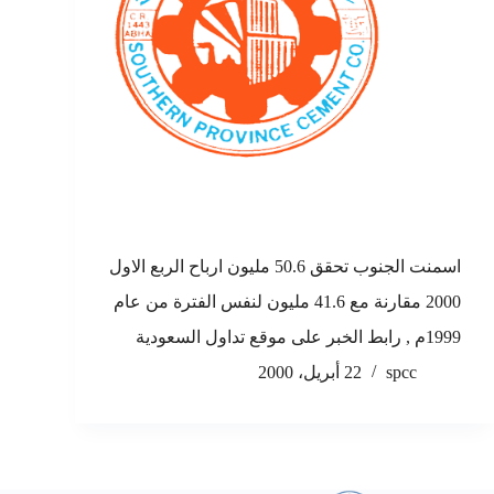
اسمنت الجنوب تحقق 50.6 مليون ارباح الربع الاول
2000 مقارنة مع 41.6 مليون لنفس الفترة من عام
1999م , رابط الخبر على موقع تداول السعودية
spcc
22 أبريل، 2000