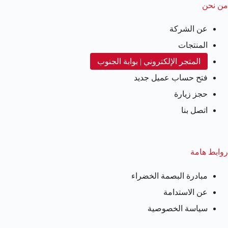
من نحن
عن الشركة
المنتجات
المتجر الإلكتروني | بوابة الجنوب
فتح حساب عميل جديد
حجز زيارة
اتصل بنا
روابط هامة
مبادرة البصمة الخضراء
عن الاستدامة
سياسة الخصوصية