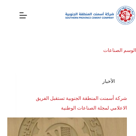
الوسم
الصناعات
الأخبار
شركة أسمنت المنطقة الجنوبية تستقبل الفريق
الاعلامي لمجلة الصناعات الوطنية