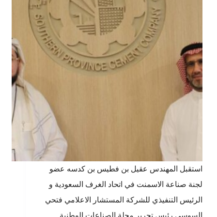
استقبل المهندس عقيل بن فطيس بن كدسه عضو
لجنة صناعة الاسمنت في اتحاد الغرف السعودية و
الرئيس التنفيذي للشركة المستشار الاعلامي فتحي
السوسي رئيس تحرير مجلة الصناعات الوطنية