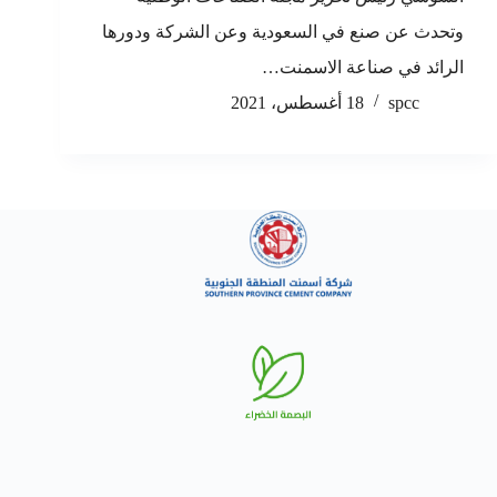
وتحدث عن صنع في السعودية وعن الشركة ودورها
الرائد في صناعة الاسمنت…
spcc
18 أغسطس، 2021