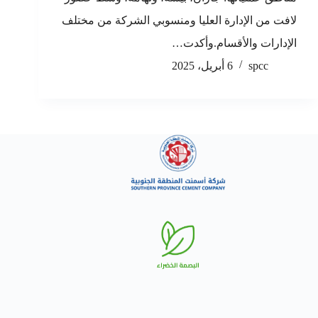
لافت من الإدارة العليا ومنسوبي الشركة من مختلف
الإدارات والأقسام.وأكدت…
spcc
6 أبريل، 2025