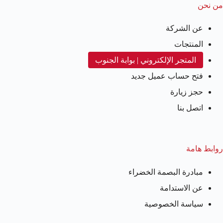
من نحن
عن الشركة
المنتجات
المتجر الإلكتروني | بوابة الجنوب
فتح حساب عميل جديد
حجز زيارة
اتصل بنا
روابط هامة
مبادرة البصمة الخضراء
عن الاستدامة
سياسة الخصوصية