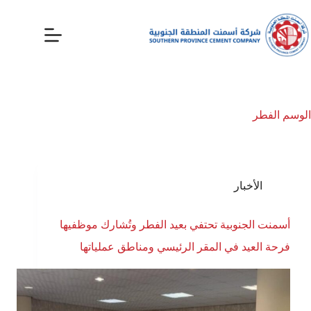
الوسم
الفطر
الأخبار
أسمنت الجنوبية تحتفي بعيد الفطر وتُشارك موظفيها
فرحة العيد في المقر الرئيسي ومناطق عملياتها