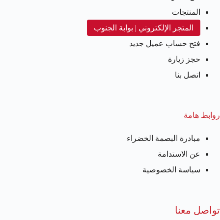
المنتجات
المتجر الإلكتروني | بوابة الجنوب
فتح حساب عميل جديد
حجز زيارة
اتصل بنا
روابط هامة
مبادرة البصمة الخضراء
عن الاستدامة
سياسة الخصوصية
تواصل معنا