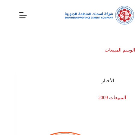
الوسم
المبيعات
الأخبار
المبيعات 2009