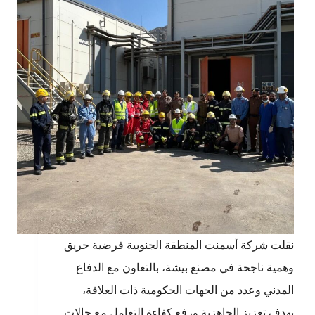
نقلت شركة أسمنت المنطقة الجنوبية فرضية حريق
وهمية ناجحة في مصنع بيشة، بالتعاون مع الدفاع
المدني وعدد من الجهات الحكومية ذات العلاقة،
بهدف تعزيز الجاهزية ورفع كفاءة التعامل مع حالات