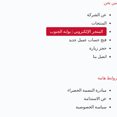
من نحن
عن الشركة
المنتجات
المتجر الإلكتروني | بوابة الجنوب
فتح حساب عميل جديد
حجز زيارة
اتصل بنا
روابط هامة
مبادرة البصمة الخضراء
عن الاستدامة
سياسة الخصوصية