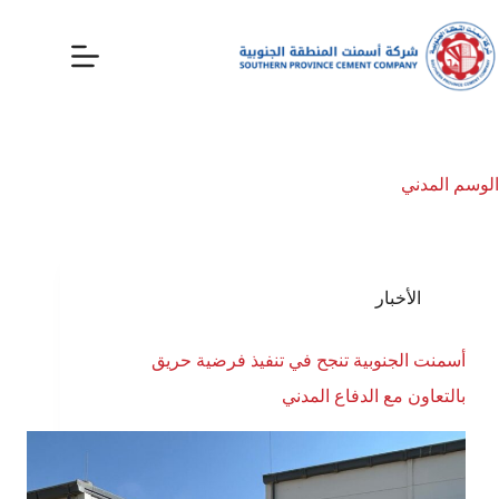
الوسم
المدني
الأخبار
أسمنت الجنوبية تنجح في تنفيذ فرضية حريق
بالتعاون مع الدفاع المدني