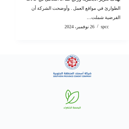
الطوارئ في مواقع العمل . وأوضحت الشركة أن
الفرضية شملت…
spcc
26 نوفمبر، 2024