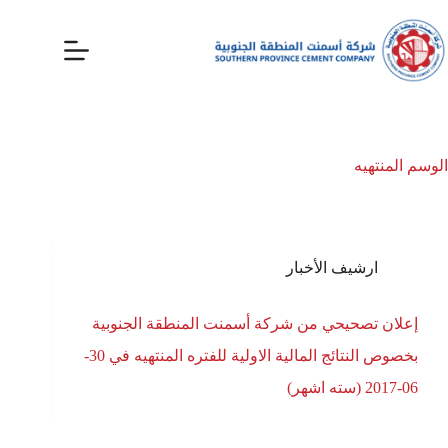
الوسم
المنتهيه
ارشيف الأخبار
إعلان تصحيحي من شركة أسمنت المنطقة الجنوبية
بخصوص النتائج المالية الاولية للفتره المنتهيه في 30-
06-2017 (سته اشهر)