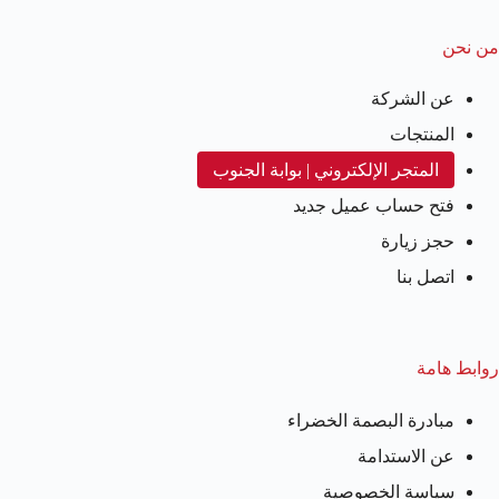
من نحن
عن الشركة
المنتجات
المتجر الإلكتروني | بوابة الجنوب
فتح حساب عميل جديد
حجز زيارة
اتصل بنا
روابط هامة
مبادرة البصمة الخضراء
عن الاستدامة
سياسة الخصوصية