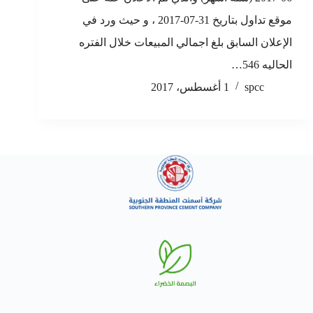
موقع تداول بتاريخ 31-07-2017 ، و حيث ورد في
الإعلان السابق بلغ اجمالي المبيعات خلال الفتره
الحاليه 546…
spcc
1 أغسطس، 2017