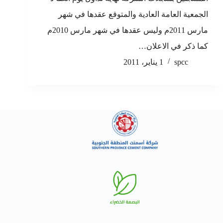
الجمعية العامة العادية والمتوقع عقدها في شهر
مارس 2011م وليس عقدها في شهر مارس 2010م
كما ذكر في الاعلان…
spcc
1 يناير، 2011