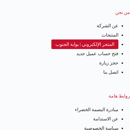
من نحن
عن الشركة
المنتجات
المتجر الإلكتروني | بوابة الجنوب
فتح حساب عميل جديد
حجز زيارة
اتصل بنا
روابط هامة
مبادرة البصمة الخضراء
عن الاستدامة
سياسة الخصوصية