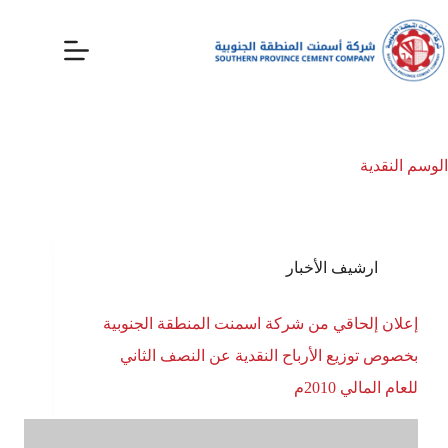
الوسم
النقدية
ارشيف الأخبار
إعلان إلحاقي من شركة اسمنت المنطقة الجنوبية
بخصوص توزيع الأرباح النقدية عن النصف الثاني
للعام المالي 2010م