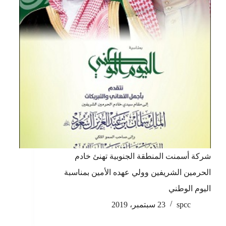
شركة أسمنت المنطقة الجنوبية تهنئ خادم
الحرمين الشريفين وولي عهده الأمين بمناسبة
اليوم الوطني
spcc
23 سبتمبر، 2019