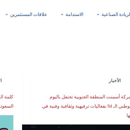
لريادة الصناعية
الاستدامة
علاقات المستثمرين
الأخبار
ال
كة أسمنت المنطقة الجنوبية تحتفل باليوم
كلمة ال
الوطني الـ 94 بفعاليات ترفيهية وثقافية وفنية في
السعودي 
ها