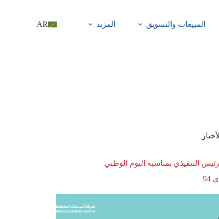
المبيعات والتسويق
المزيد
AR
أخبار
رئيس التنفيذي بمناسبة اليوم الوطني
94