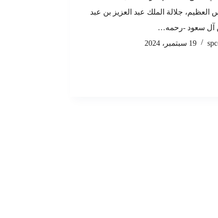
العظيم، جلالة الملك عبد العزيز بن عبد
 آل سعود -رحمه…
spc
19 سبتمبر، 2024