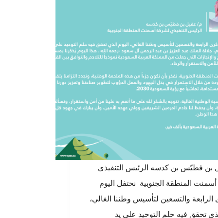
 بن فطيّس بن كدسه الرئيس التنفيذي
سمنت المنطقة الجنوبية نحتفل اليوم
 الرابعة والتسعين لتأسيس وطننا الغالي،
لذي تحقق فيه حلم التوحيد على يد