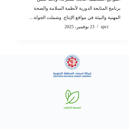
برنامج المتابعة الدورية لأنظمة السلامة والصحة
المهنية والبيئة في مواقع الإنتاج. وشملت الجولة…
spcc
23 نوفمبر، 2025