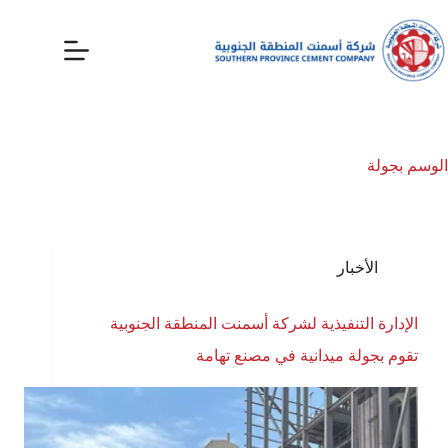
الوسم
بجولة
الأخبار
الإدارة التنفيذية لشركة أسمنت المنطقة الجنوبية
تقوم بجولة ميدانية في مصنع تهامة