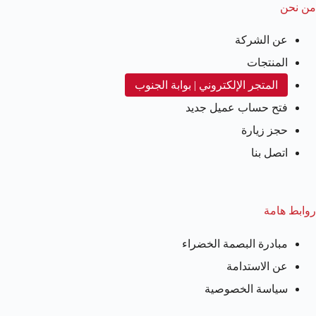
من نحن
عن الشركة
المنتجات
المتجر الإلكتروني | بوابة الجنوب
فتح حساب عميل جديد
حجز زيارة
اتصل بنا
روابط هامة
مبادرة البصمة الخضراء
عن الاستدامة
سياسة الخصوصية