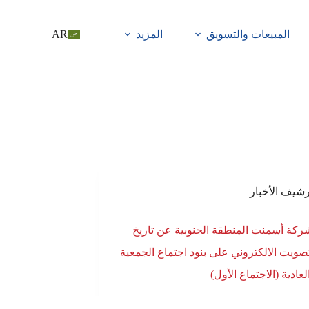
المبيعات والتسويق
المزيد
AR
رشيف الأخبار
ركة أسمنت المنطقة الجنوبية عن تاريخ
لتصويت الالكتروني على بنود اجتماع الجمعية
لعادية (الاجتماع الأول)