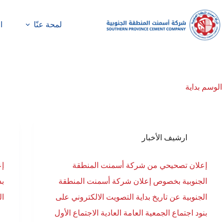
لمحة عنّا
ا
الوسم
بداية
ارشيف الأخبار
إعلان تصحيحي من شركة أسمنت المنطقة
إع
الجنوبية بخصوص إعلان شركة أسمنت المنطقة
بد
الجنوبية عن تاريخ بداية التصويت الالكتروني على
ال
بنود اجتماع الجمعية العامة العادية الاجتماع الأول