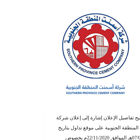
يح تفاصيل الإعلان إشارة إلى إعلان شركة
لمنطقة الجنوبية على موقع تداول بتاريخ
07/04/1442هـ الموافق 22/11/2020م بخصوص