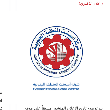
(اعلان تذكيري)
بن
اس
بند توضيح تاريخ الاعلان المنشور مسبقاً على موقع