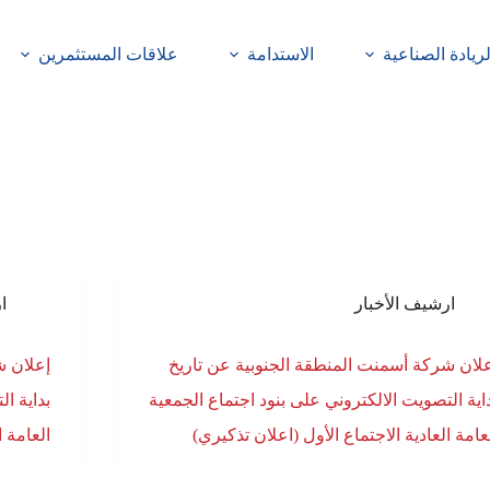
لريادة الصناعية
الاستدامة
علاقات المستثمرين
ارشيف الأخبار
ا
لان شركة أسمنت المنطقة الجنوبية عن تاريخ
إعلان ش
اية التصويت الالكتروني على بنود اجتماع الجمعية
بداية ا
عامة العادية الاجتماع الأول (اعلان تذكيري)
العامة ا