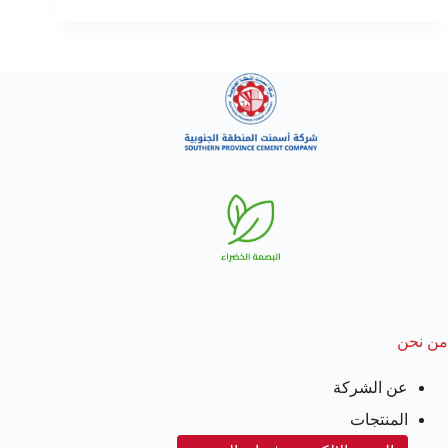
من نحن
عن الشركة
المنتجات