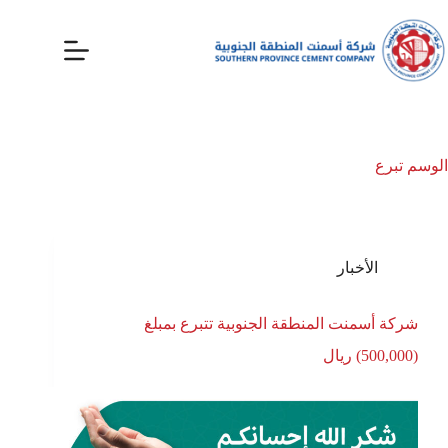
الوسم
تبرع
الأخبار
شركة أسمنت المنطقة الجنوبية تتبرع بمبلغ
(500,000) ريال