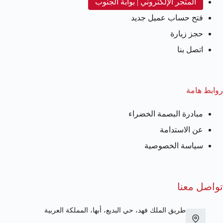
المتجر الإلكتروني | بوابة الجنوب
فتح حساب عميل جديد
حجز زيارة
اتصل بنا
روابط هامة
مبادرة البصمة الخضراء
عن الاستدامة
سياسة الخصوصية
تواصل معنا
طريق الملك فهد، حي البديع، أبها، المملكة العربية