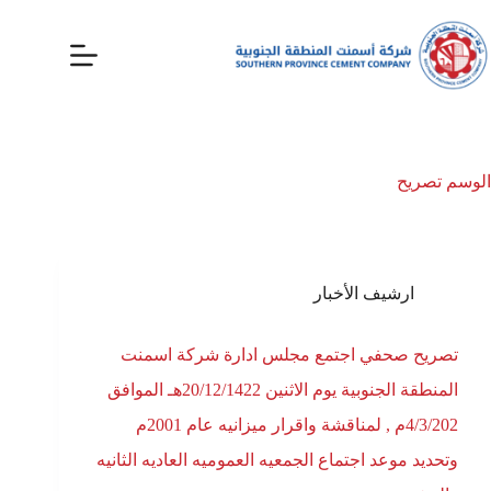
الوسم
تصريح
ارشيف الأخبار
تصريح صحفي اجتمع مجلس ادارة شركة اسمنت
المنطقة الجنوبية يوم الاثنين 20/12/1422هـ الموافق
4/3/202م , لمناقشة واقرار ميزانيه عام 2001م
وتحديد موعد اجتماع الجمعيه العموميه العاديه الثانيه