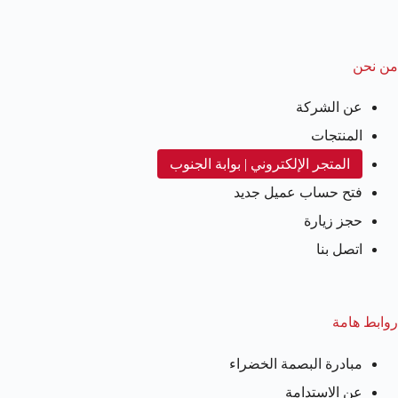
من نحن
عن الشركة
المنتجات
المتجر الإلكتروني | بوابة الجنوب
فتح حساب عميل جديد
حجز زيارة
اتصل بنا
روابط هامة
مبادرة البصمة الخضراء
عن الاستدامة