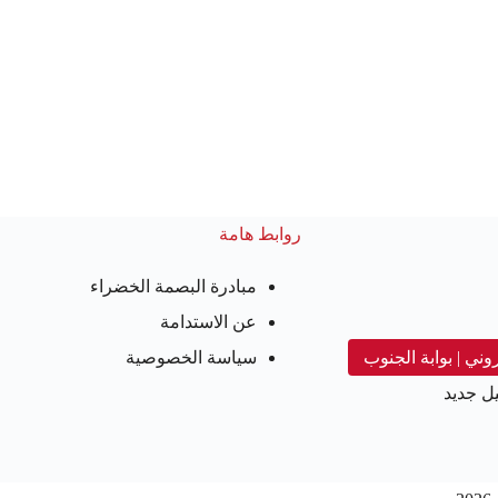
روابط هامة
مبادرة البصمة الخضراء
عن الاستدامة
روني | بوابة الجنوب
سياسة الخصوصية
ل جديد