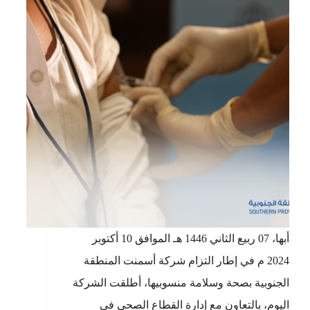
أبها، 07 ربيع الثاني 1446 هـ الموافق 10 أكتوبر
2024 م في إطار التزام شركة أسمنت المنطقة
الجنوبية بصحة وسلامة منسوبيها، أطلقت الشركة
اليوم، بالتعاون مع إدارة القطاع الصحي في