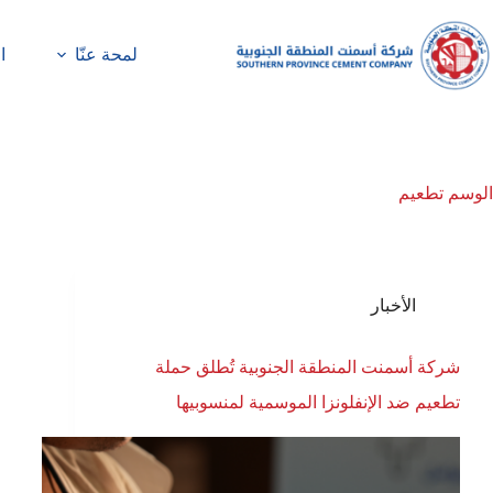
لمحة عنّا
ا
الوسم
تطعيم
الأخبار
شركة أسمنت المنطقة الجنوبية تُطلق حملة
تطعيم ضد الإنفلونزا الموسمية لمنسوبيها