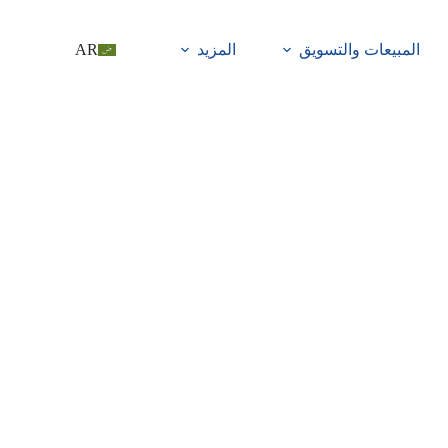
المبيعات والتسويق
المزيد
AR