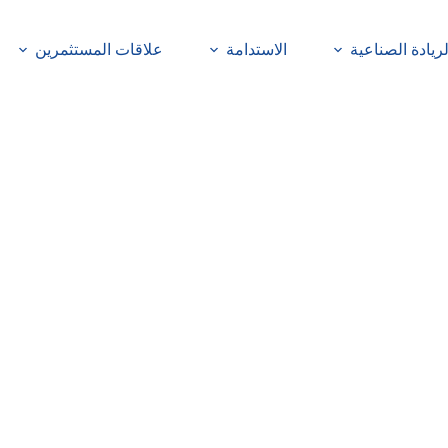
لريادة الصناعية
الاستدامة
علاقات المستثمرين