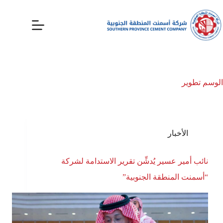
الوسم
تطوير
الأخبار
نائب أمير عسير يُدشِّن تقرير الاستدامة لشركة
“أسمنت المنطقة الجنوبية”