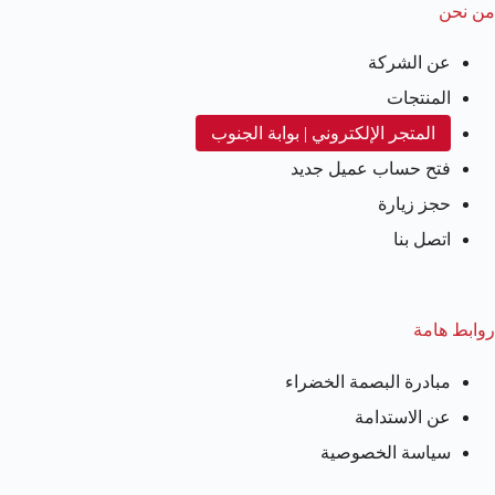
من نحن
عن الشركة
المنتجات
المتجر الإلكتروني | بوابة الجنوب
فتح حساب عميل جديد
حجز زيارة
اتصل بنا
روابط هامة
مبادرة البصمة الخضراء
عن الاستدامة
سياسة الخصوصية