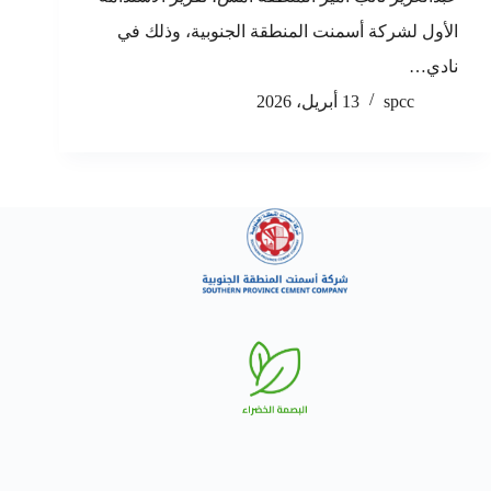
الأول لشركة أسمنت المنطقة الجنوبية، وذلك في
نادي…
spcc
13 أبريل، 2026