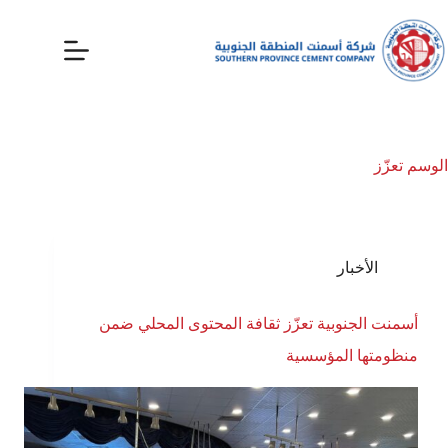
الوسم
تعزّز
الأخبار
أسمنت الجنوبية تعزّز ثقافة المحتوى المحلي ضمن
منظومتها المؤسسية