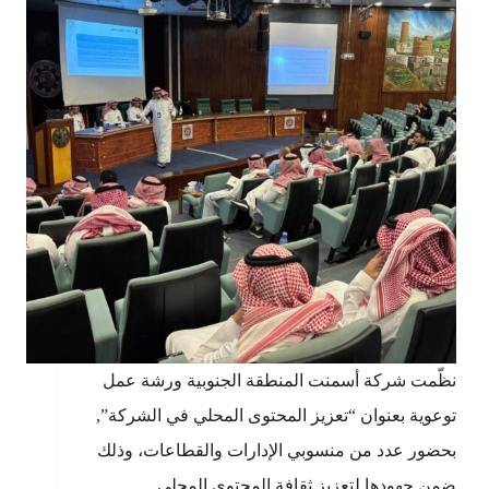
نظّمت شركة أسمنت المنطقة الجنوبية ورشة عمل
توعوية بعنوان “تعزيز المحتوى المحلي في الشركة”,
بحضور عدد من منسوبي الإدارات والقطاعات، وذلك
ضمن جهودها لتعزيز ثقافة المحتوى المحلي