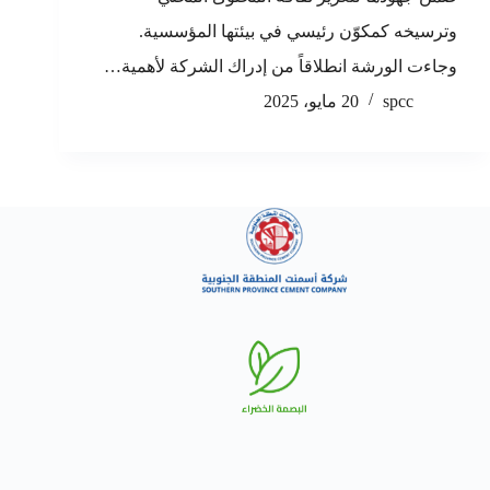
وترسيخه كمكوّن رئيسي في بيئتها المؤسسية.
وجاءت الورشة انطلاقاً من إدراك الشركة لأهمية…
spcc
20 مايو، 2025