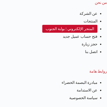
من نحن
عن الشركة
المنتجات
المتجر الإلكتروني | بوابة الجنوب
فتح حساب عميل جديد
حجز زيارة
اتصل بنا
روابط هامة
مبادرة البصمة الخضراء
عن الاستدامة
سياسة الخصوصية