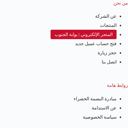
من نحن
عن الشركة
المنتجات
المتجر الإلكتروني | بوابة الجنوب
فتح حساب عميل جديد
حجز زيارة
اتصل بنا
روابط هامة
مبادرة البصمة الخضراء
عن الاستدامة
سياسة الخصوصية