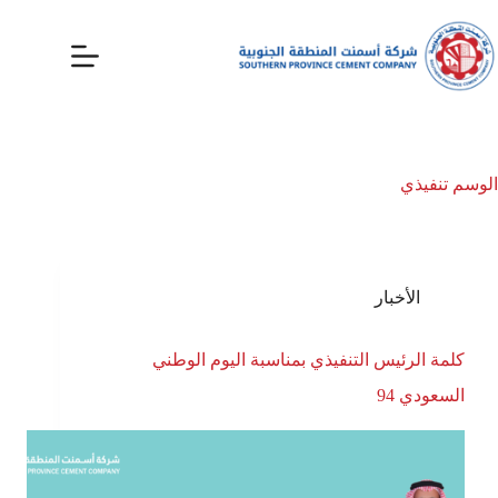
الوسم
تنفيذي
الأخبار
كلمة الرئيس التنفيذي بمناسبة اليوم الوطني
السعودي 94