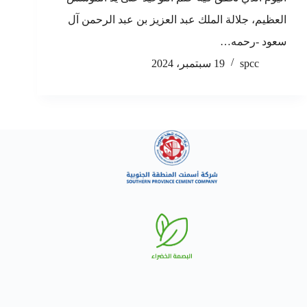
العظيم، جلالة الملك عبد العزيز بن عبد الرحمن آل
سعود -رحمه…
spcc
19 سبتمبر، 2024