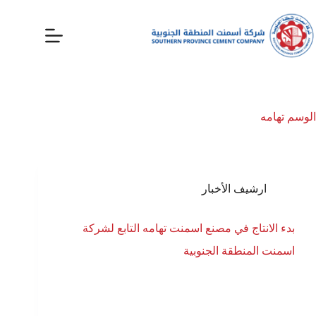
الوسم
تهامه
ارشيف الأخبار
بدء الانتاج في مصنع اسمنت تهامه التابع لشركة
اسمنت المنطقة الجنوبية