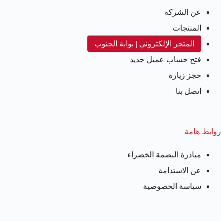
عن الشركة
المنتجات
المتجر الإلكتروني | بوابة الجنوب
فتح حساب عميل جديد
حجز زيارة
اتصل بنا
روابط هامة
مبادرة البصمة الخضراء
عن الاستدامة
سياسة الخصوصية