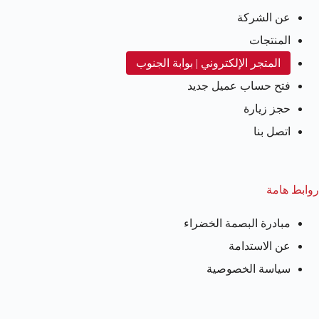
عن الشركة
المنتجات
المتجر الإلكتروني | بوابة الجنوب
فتح حساب عميل جديد
حجز زيارة
اتصل بنا
روابط هامة
مبادرة البصمة الخضراء
عن الاستدامة
سياسة الخصوصية