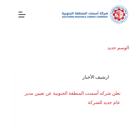
الوسم
جديد
ارشيف الأخبار
تعلن شركه أسمنت المنطقة الجنوبية عن تعيين مدير
عام جديد للشركة