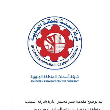
بند توضيح مقدمة يسر مجلس إدارة شركة اسمنت
المنطقة الجنوبية أن يدعو السادة المساهمين