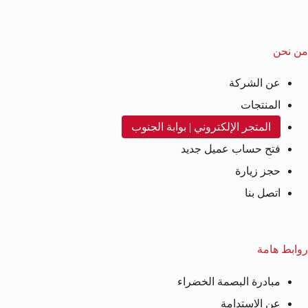
من نحن
عن الشركة
المنتجات
المتجر الإلكتروني | بوابة الجنوب
فتح حساب عميل جديد
حجز زيارة
اتصل بنا
روابط هامة
مبادرة البصمة الخضراء
عن الاستدامة