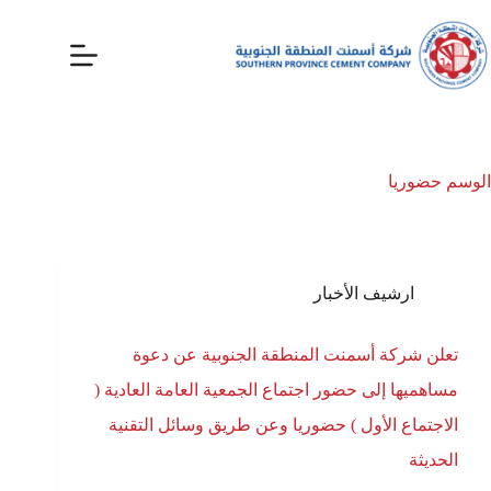
الوسم
حضوريا
ارشيف الأخبار
تعلن شركة أسمنت المنطقة الجنوبية عن دعوة
مساهميها إلى حضور اجتماع الجمعية العامة العادية (
الاجتماع الأول ) حضوريا وعن طريق وسائل التقنية
الحديثة