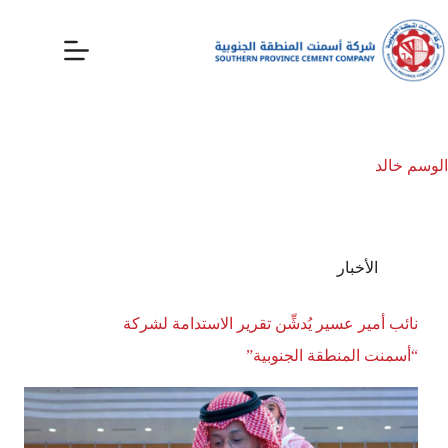
الوسم
خالد
الأخبار
نائب أمير عسير يُدشِّن تقرير الاستدامة لشركة
“أسمنت المنطقة الجنوبية”