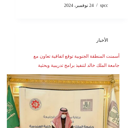
spcc
24 نوفمبر، 2024
الأخبار
أسمنت المنطقة الجنوبية توقع اتفاقية تعاون مع
جامعة الملك خالد لتنفيذ برامج تدريبية وبحثية