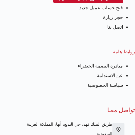
فتح حساب عميل جديد
حجز زيارة
اتصل بنا
روابط هامة
مبادرة البصمة الخضراء
عن الاستدامة
سياسة الخصوصية
تواصل معنا
طريق الملك فهد، حي البديع، أبها، المملكة العربية
السعودية