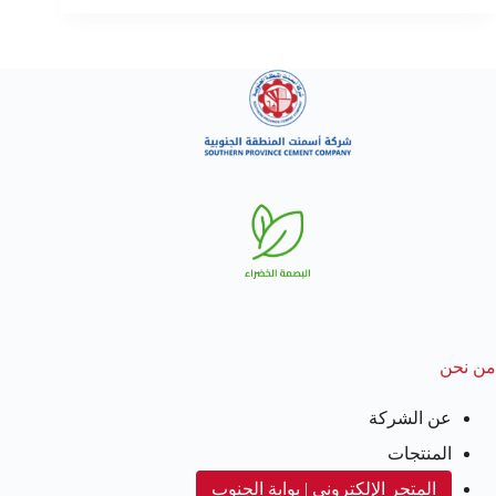
من نحن
عن الشركة
المنتجات
المتجر الإلكتروني | بوابة الجنوب