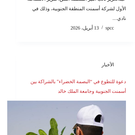
الأول لشركة أسمنت المنطقة الجنوبية، وذلك في
نادي…
spcc
13 أبريل، 2026
الأخبار
دعوة للتطوع في “البصمة الخضراء” بالشراكة بين
أسمنت الجنوبية وجامعة الملك خالد