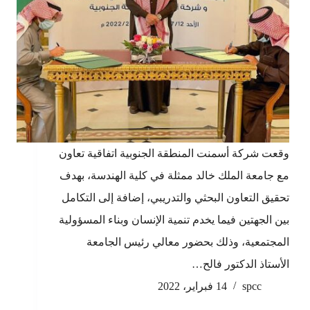
وقعت شركة أسمنت المنطقة الجنوبية اتفاقية تعاون
مع جامعة الملك خالد ممثلة في كلية الهندسة، بهدف
تحقيق التعاون البحثي والتدريبي، إضافة إلى التكامل
بين الجهتين فيما يخدم تنمية الإنسان وبناء المسؤولية
المجتمعية، وذلك بحضور معالي رئيس الجامعة
الأستاذ الدكتور فالح…
spcc
14 فبراير، 2022