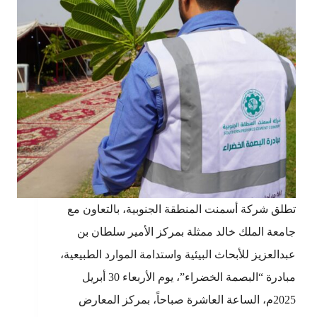
تطلق شركة أسمنت المنطقة الجنوبية، بالتعاون مع
جامعة الملك خالد ممثلة بمركز الأمير سلطان بن
عبدالعزيز للأبحاث البيئية واستدامة الموارد الطبيعية،
مبادرة “البصمة الخضراء”، يوم الأربعاء 30 أبريل
2025م، الساعة العاشرة صباحاً، بمركز المعارض