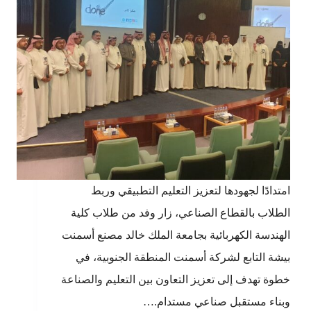
امتدادًا لجهودها لتعزيز التعليم التطبيقي وربط
الطلاب بالقطاع الصناعي، زار وفد من طلاب كلية
الهندسة الكهربائية بجامعة الملك خالد مصنع أسمنت
بيشة التابع لشركة أسمنت المنطقة الجنوبية، في
خطوة تهدف إلى تعزيز التعاون بين التعليم والصناعة
وبناء مستقبل صناعي مستدام.…