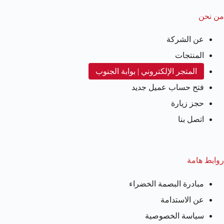
من نحن
عن الشركة
المنتجات
المتجر الإلكتروني | بوابة الجنوب
فتح حساب عميل جديد
حجز زيارة
اتصل بنا
روابط هامة
مبادرة البصمة الخضراء
عن الاستدامة
سياسة الخصوصية