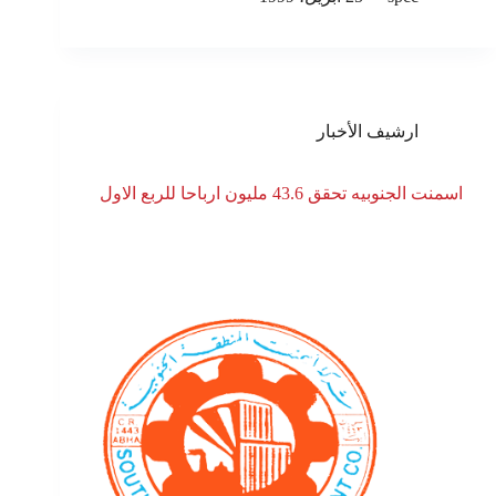
ارشيف الأخبار
اسمنت الجنوبيه تحقق 43.6 مليون ارباحا للربع الاول