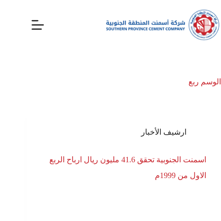
الوسم
ربع
ارشيف الأخبار
اسمنت الجنوبية تحقق 41.6 مليون ريال ارباح الربع
الاول من 1999م