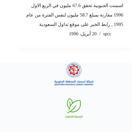
اسمنت الجنوبية تحقق 67.6 مليون في الربع الاول
1996 مقارنة بمبلغ 58.7 مليون لنفس الفترة من عام
1995 , رابط الخبر على موقع تداول السعودية
spcc
20 أبريل، 1996