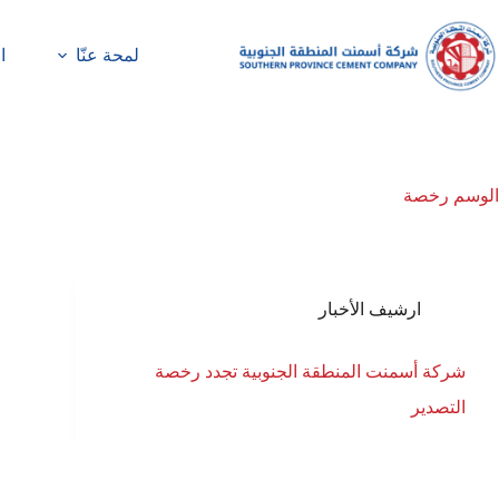
لمحة عنّا
ا
الوسم
رخصة
ارشيف الأخبار
شركة أسمنت المنطقة الجنوبية تجدد رخصة
التصدير