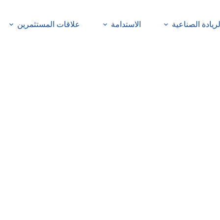
لريادة الصناعية
الاستدامة
علاقات المستثمرين