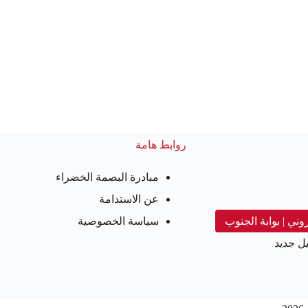
روابط هامة
مبادرة البصمة الخضراء
عن الاستدامة
روني | بوابة الجنوب
سياسة الخصوصية
ل جديد