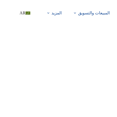
المبيعات والتسويق
المزيد
AR