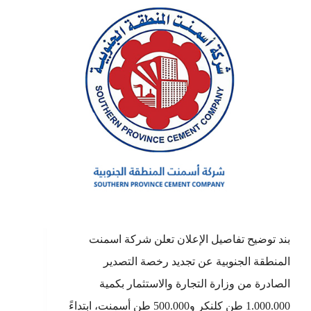
بند توضيح تفاصيل الإعلان تعلن شركة اسمنت
المنطقة الجنوبية عن تجديد رخصة التصدير
الصادرة من وزارة التجارة والاستثمار بكمية
1.000.000 طن كلنكر و500.000 طن أسمنت، ابتداءً