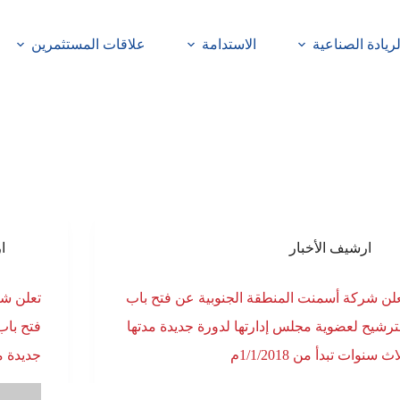
لريادة الصناعية
الاستدامة
علاقات المستثمرين
ارشيف الأخبار
ا
لن شركة أسمنت المنطقة الجنوبية عن فتح باب
تعلن شر
ترشيح لعضوية مجلس إدارتها لدورة جديدة مدتها
فتح باب
اث سنوات تبدأ من 1/1/2018م
جديدة مدت