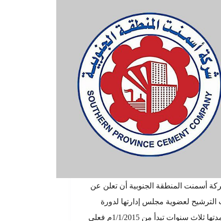
ة أسمنت المنطقة الجنوبية أن تعلن عن
 الترشيح لعضوية مجلس إدارتها لدورة
جديدة مدتها ثلاث سنوات تبدأ من 1/1/2015م فعلى