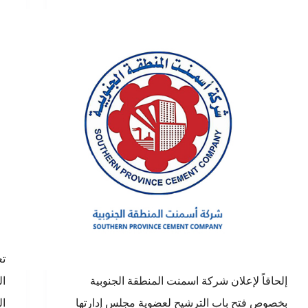
تع
إلحاقاً لإعلان شركة اسمنت المنطقة الجنوبية
ال
بخصوص فتح باب الترشيح لعضوية مجلس إدارتها