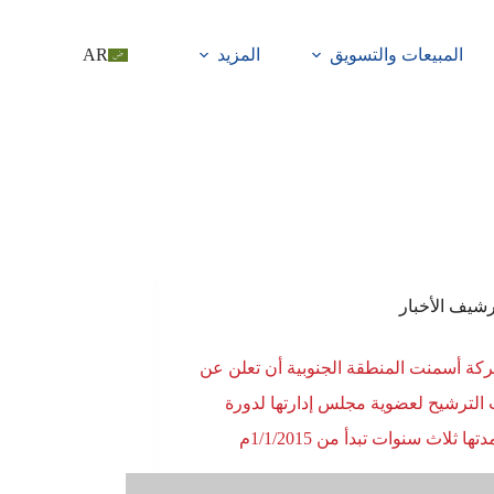
المبيعات والتسويق
المزيد
AR
رشيف الأخبار
كة أسمنت المنطقة الجنوبية أن تعلن عن
 الترشيح لعضوية مجلس إدارتها لدورة
ها ثلاث سنوات تبدأ من 1/1/2015م