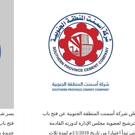
لن شركة أسمنت المنطقة الجنوبية عن فتح باب
يسر شرك
ترشيح لعضوية مجلس الإدارة لدورته القادمة
فتح باب
التي تبدأ اعتبارا من تاريخ 1/1/2018م لمدة ثلاث