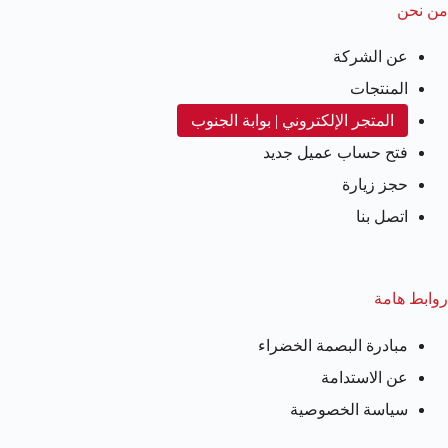
من نحن
عن الشركة
المنتجات
المتجر الإلكتروني | بوابة الجنوب
فتح حساب عميل جديد
حجز زيارة
اتصل بنا
روابط هامة
مبادرة البصمة الخضراء
عن الاستدامة
سياسة الخصوصية