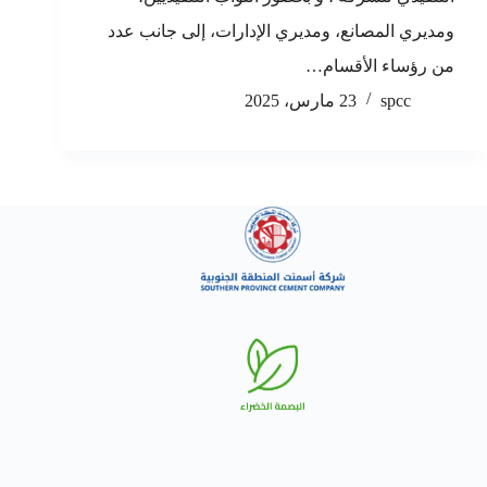
ومديري المصانع، ومديري الإدارات، إلى جانب عدد
من رؤساء الأقسام…
spcc
23 مارس، 2025