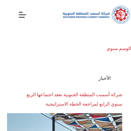
الوسم
سنوي
الأخبار
شركة أسمنت المنطقة الجنوبية تعقد اجتماعها الربع
سنوي الرابع لمراجعة الخطة الاستراتيجية