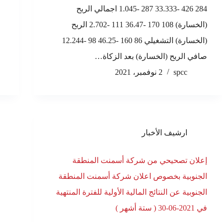
284 426 -33.333 287 -1.045 اجمالي الربح
(الخسارة) 108 170 -36.47 111 -2.702 الربح
(الخسارة) التشغيلي 86 160 -46.25 98 -12.244
صافي الربح (الخسارة) بعد الزكاة…
spcc
2 نوفمبر، 2021
ارشيف الأخبار
إعلان تصحيحي من شركة أسمنت المنطقة
الجنوبية بخصوص اعلان شركة أسمنت المنطقة
الجنوبية عن النتائج المالية الأولية للفترة المنتهية
في 2021-06-30 ( ستة أشهر )