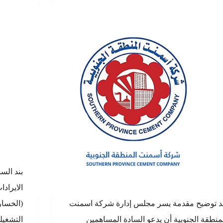
بند السن
د توضيح مقدمة يسر مجلس إدارة شركة اسمنت
منطقة الجنوبية أن يدعو السادة المساهمين