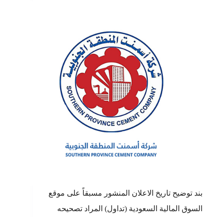
بند توضيح تاريخ الاعلان المنشور مسبقاً على موقع
السوق المالية السعودية (تداول) المراد تصحيحه