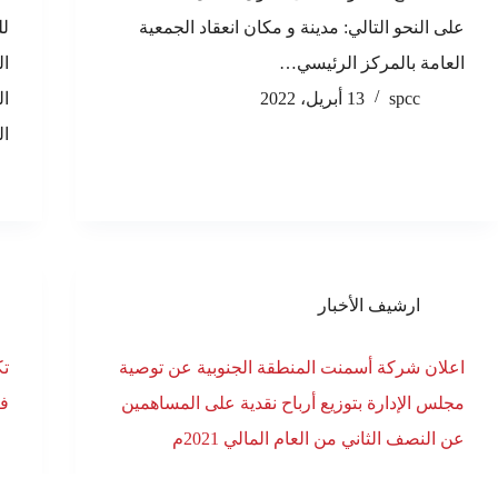
على النحو التالي: مدينة و مكان انعقاد الجمعية
لل
العامة بالمركز الرئيسي…
ال
spcc
13 أبريل، 2022
ال
الثلاثاء
ارشيف الأخبار
اعلان شركة أسمنت المنطقة الجنوبية عن توصية
تك
مجلس الإدارة بتوزيع أرباح نقدية على المساهمين
ف
عن النصف الثاني من العام المالي 2021م