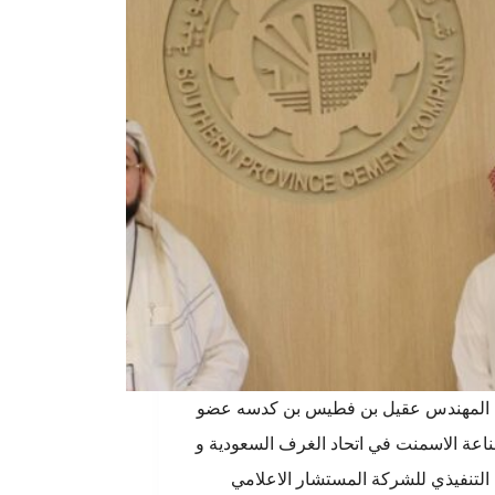
 المهندس عقيل بن فطيس بن كدسه عضو
اعة الاسمنت في اتحاد الغرف السعودية و
التنفيذي للشركة المستشار الاعلامي