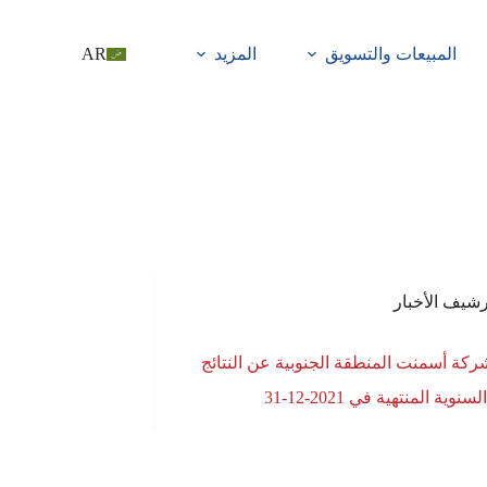
المبيعات والتسويق
المزيد
AR
رشيف الأخبار
ركة أسمنت المنطقة الجنوبية عن النتائج
سنوية المنتهية في 2021-12-31