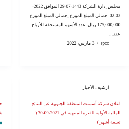
مجلس إدارة الشركة 1443-07-29 الموافق 2022-
03-02 اجمالي المبلغ الموزع إجمالي المبلغ الموزع
175,000,000 ريال. عدد الأسهم المستحقة للأرباح
عدد…
spcc
3 مارس، 2022
ارشيف الأخبار
اعلان شركة أسمنت المنطقة الجنوبية عن النتائج
حص
المالية الأولية للفترة المنتهية في 2021-09-30 (
شه
تسعة أشهر )