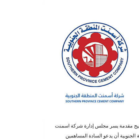
ضيح مقدمة يسر مجلس إدارة شركة اسمنت
 الجنوبية أن يدعو السادة المساهمين