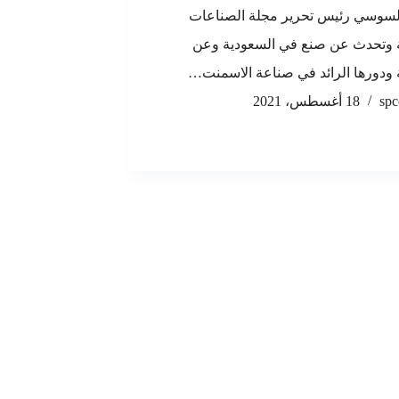
لسوسي رئيس تحرير مجلة الصناعات
ة وتحدث عن صنع في السعودية وعن
ودورها الرائد في صناعة الاسمنت…
spc
18 أغسطس، 2021