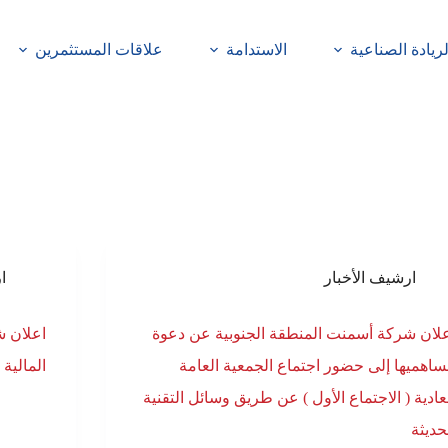
لريادة الصناعية
الاستدامة
علاقات المستثمرين
ارشيف الأخبار
ا
لان شركة أسمنت المنطقة الجنوبية عن دعوة
اعلان ش
اهميها إلى حضور اجتماع الجمعية العامة
المالية ال
عادية ( الاجتماع الأول ) عن طريق وسائل التقنية
حديثة