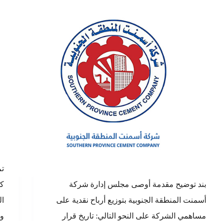
تم
بند توضيح مقدمة أوصى مجلس إدارة شركة
‫‬
أسمنت المنطقة الجنوبية بتوزيع أرباح نقدية على
ال
مساهمي الشركة على النحو التالي: تاريخ قرار
وب