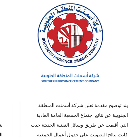
بند توضيح مقدمة تعلن شركة أسمنت المنطقة
الجنوبية عن نتائج اجتماع الجمعية العامة العادية
التي أقيمت عن طريق وسائل التقنية الحديثة حيث
بن
كانت نتائج التصويت على جدول أعمال الجمعية
ال