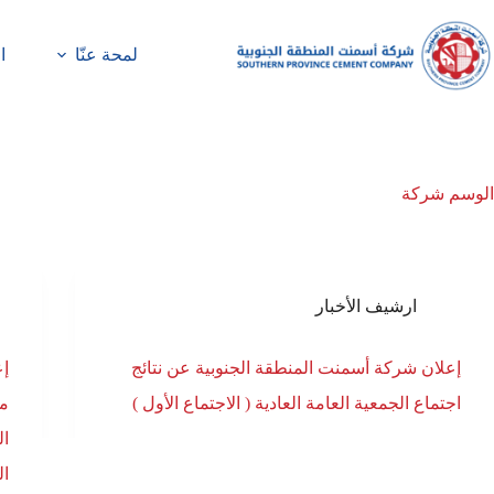
لمحة عنّا
ا
الوسم
شركة
ارشيف الأخبار
إعلان شركة أسمنت المنطقة الجنوبية عن نتائج
إع
اجتماع الجمعية العامة العادية ( الاجتماع الأول )
مس
ال
ال