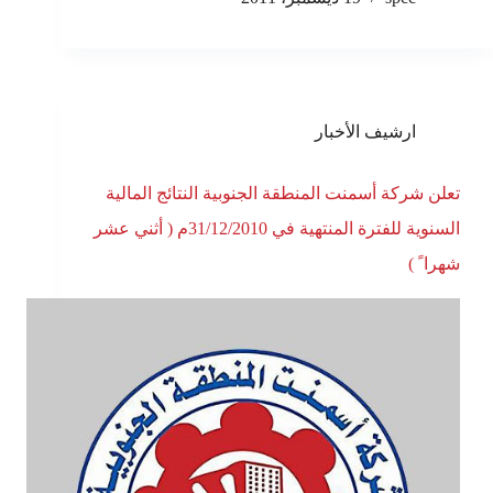
ارشيف الأخبار
تعلن شركة أسمنت المنطقة الجنوبية النتائج المالية
السنوية للفترة المنتهية في 31/12/2010م ( أثني عشر
شهرا ً )