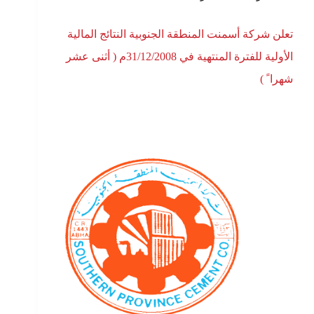
تعلن شركة أسمنت المنطقة الجنوبية النتائج المالية
الأولية للفترة المنتهية في 31/12/2008م ( أثنى عشر
شهرا ً )