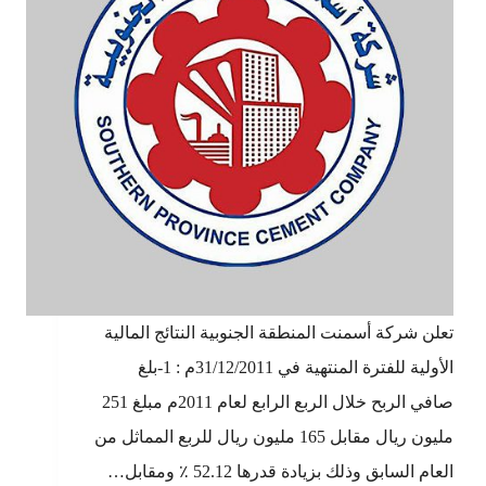
تعلن شركة أسمنت المنطقة الجنوبية النتائج المالية
الأولية للفترة المنتهية في 31/12/2011م : 1-بلغ
صافي الربح خلال الربع الرابع لعام 2011م مبلغ 251
مليون ريال مقابل 165 مليون ريال للربع المماثل من
العام السابق وذلك بزيادة قدرها 52.12 ٪ ومقابل…