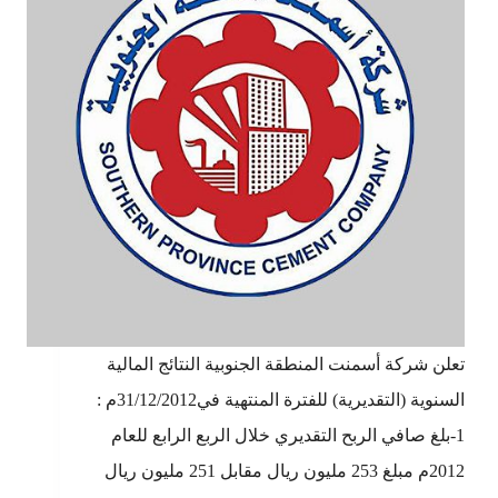
تعلن شركة أسمنت المنطقة الجنوبية النتائج المالية
السنوية (التقديرية) للفترة المنتهية في31/12/2012م :
1-بلغ صافي الربح التقديري خلال الربع الرابع للعام
2012م مبلغ 253 مليون ريال مقابل 251 مليون ريال