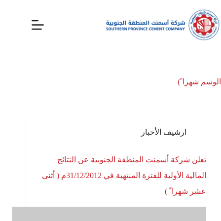
الوسم
شهرا ً)
ارشيف الأخبار
تعلن شركة أسمنت المنطقة الجنوبية عن النتائج
المالية الأولية للفترة المنتهية في 31/12/2012م ( أثنى
عشر شهرا ً )