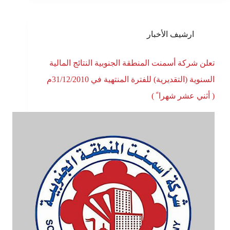
ارشيف الأخبار
تعلن شركة أسمنت المنطقة الجنوبية النتائج المالية
السنوية (التقديرية) للفترة المنتهية في 31/12/2010م
( أثني عشر شهرا ً )