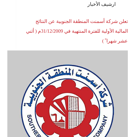
ارشيف الأخبار
تعلن شركة أسمنت المنطقة الجنوبية عن النتائج
المالية الأولية للفترة المنتهية في 31/12/2009م ( أثني
عشر شهرا ً )