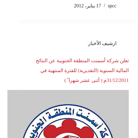
spcc
17 يناير، 2012
ارشيف الأخبار
تعلن شركة أسمنت المنطقة الجنوبية عن النتائج
المالية السنوية (التقديرية) للفترة المنتهية في
31/12/2011م ( أثنى عشر شهرا ً )