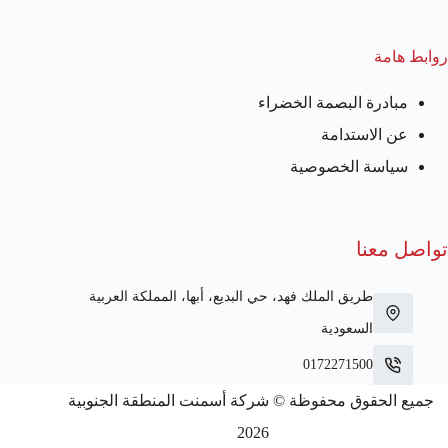
روابط هامة
مبادرة البصمة الخضراء
عن الاستدامة
سياسة الخصوصية
تواصل معنا
طريق الملك فهد، حي البديع، أبها، المملكة العربية
السعودية
0172271500
جميع الحقوق محفوظة © شركة أسمنت المنطقة الجنوبية
2026